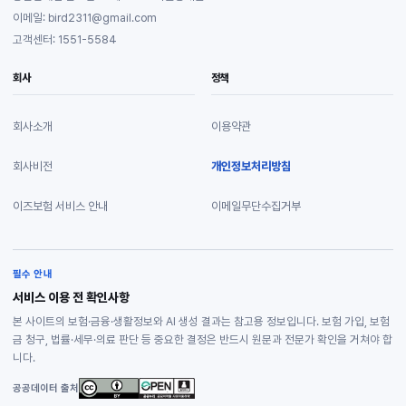
이메일: bird2311@gmail.com
고객센터: 1551-5584
회사
정책
회사소개
이용약관
회사비전
개인정보처리방침
이즈보험 서비스 안내
이메일무단수집거부
필수 안내
서비스 이용 전 확인사항
본 사이트의 보험·금융·생활정보와 AI 생성 결과는 참고용 정보입니다. 보험 가입, 보험
금 청구, 법률·세무·의료 판단 등 중요한 결정은 반드시 원문과 전문가 확인을 거쳐야 합
니다.
공공데이터 출처