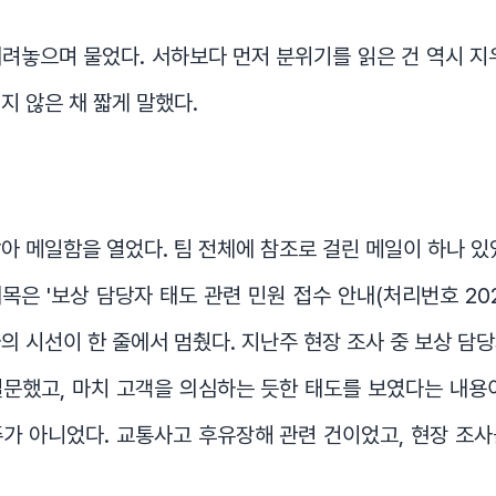
려놓으며 물었다. 서하보다 먼저 분위기를 읽은 건 역시 지
지 않은 채 짧게 말했다.
아 메일함을 열었다. 팀 전체에 참조로 걸린 메일이 하나 있
은 '보상 담당자 태도 관련 민원 접수 안내(처리번호 2026-
의 시선이 한 줄에서 멈췄다. 지난주 현장 조사 중 보상 담
문했고, 마치 고객을 의심하는 듯한 태도를 보였다는 내용
가 아니었다. 교통사고 후유장해 관련 건이었고, 현장 조