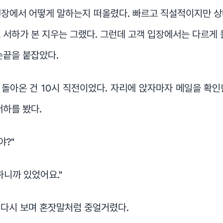
현장에서 어떻게 말하는지 떠올렸다. 빠르고 직설적이지만 상
 서하가 본 지우는 그랬다. 그런데 고객 입장에서는 다르게 
손끝을 붙잡았다.
돌아온 건 10시 직전이었다. 자리에 앉자마자 메일을 확인
서하를 봤다.
야?"
하니까 있었어요."
 다시 보며 혼잣말처럼 중얼거렸다.