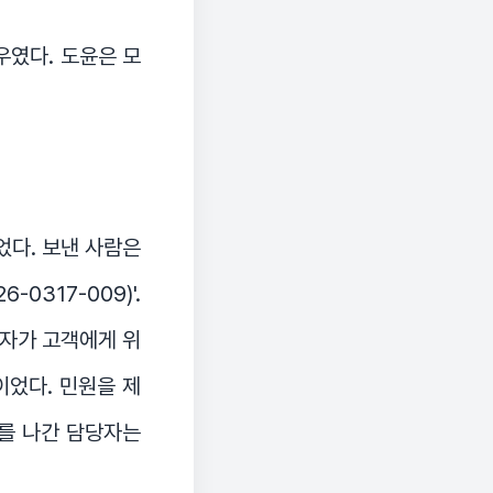
우였다. 도윤은 모
었다. 보낸 사람은
0317-009)'.
당자가 고객에게 위
이었다. 민원을 제
사를 나간 담당자는