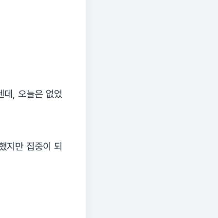
텐데, 오늘은 없었
 했지만 집중이 되