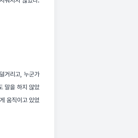
 지워지지 않았다.
덜거리고, 누군가
도 말을 하지 않았
하게 움직이고 있었