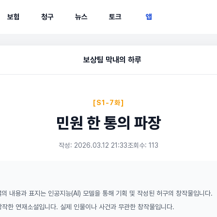
보험
청구
뉴스
토크
앱
보상팀 막내의 하루
[S1-7화]
민원 한 통의 파장
작성: 2026.03.12 21:33
조회수: 113
의 내용과 표지는 인공지능(AI) 모델을 통해 기획 및 작성된 허구의 창작물입니다.
 창작한 연재소설입니다. 실제 인물이나 사건과 무관한 창작물입니다.