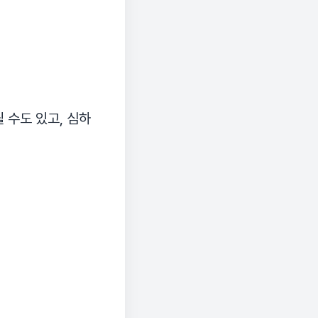
 수도 있고, 심하