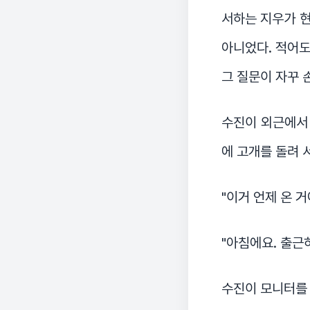
서하는 지우가 
아니었다. 적어도
그 질문이 자꾸 
수진이 외근에서 
에 고개를 돌려 
"이거 언제 온 거
"아침에요. 출근
수진이 모니터를