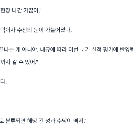
 현장 나간 거잖아."
끄덕이자 수진의 눈이 가늘어졌다.
 끝나는 게 아니야. 내규에 따라 이번 분기 실적 평가에 반영될
지 갈 수 있어."
다.
로 분류되면 해당 건 성과 수당이 빠져."