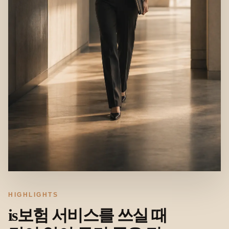
HIGHLIGHTS
is보험 서비스를 쓰실 때