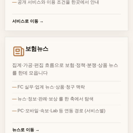
공개 서비스와 이용 조건을 한곳에서 안내
서비스로 이동 →
보험뉴스
집계·가공·편집 흐름으로 보험·정책·분쟁·상품 뉴스
를 한데 모읍니다
FC 실무·업계 뉴스·상품·청구 맥락
뉴스·정보·판례·보상 를 한 축에서 탐색
PC·모바일·속보·Lab 등 연동 경로 (서비스별)
뉴스로 이동 →