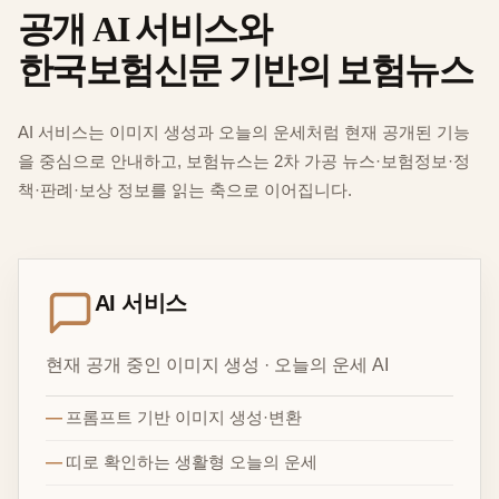
공개 AI 서비스와
한국보험신문 기반의 보험뉴스
AI 서비스는 이미지 생성과 오늘의 운세처럼 현재 공개된 기능
을 중심으로 안내하고, 보험뉴스는 2차 가공 뉴스·보험정보·정
책·판례·보상 정보를 읽는 축으로 이어집니다.
AI 서비스
현재 공개 중인 이미지 생성 · 오늘의 운세 AI
프롬프트 기반 이미지 생성·변환
띠로 확인하는 생활형 오늘의 운세