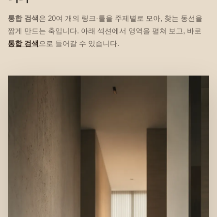
통합 검색
은 20여 개의 링크·툴을 주제별로 모아, 찾는 동선을
짧게 만드는 축입니다. 아래 섹션에서 영역을 펼쳐 보고, 바로
통합 검색
으로 들어갈 수 있습니다.