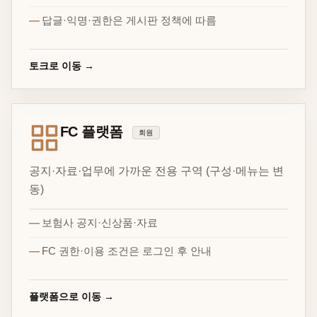
답글·익명·권한은 게시판 정책에 따름
토크로 이동 →
FC 플랫폼
회원
공지·자료·업무에 가까운 전용 구역 (구성·메뉴는 변
동)
보험사 공지·신상품·자료
FC 권한·이용 조건은 로그인 후 안내
플랫폼으로 이동 →