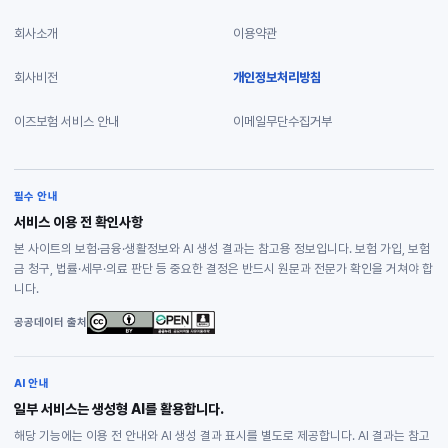
회사소개
이용약관
회사비전
개인정보처리방침
이즈보험 서비스 안내
이메일무단수집거부
필수 안내
서비스 이용 전 확인사항
본 사이트의 보험·금융·생활정보와 AI 생성 결과는 참고용 정보입니다. 보험 가입, 보험
금 청구, 법률·세무·의료 판단 등 중요한 결정은 반드시 원문과 전문가 확인을 거쳐야 합
니다.
공공데이터 출처
AI 안내
일부 서비스는 생성형 AI를 활용합니다.
해당 기능에는 이용 전 안내와 AI 생성 결과 표시를 별도로 제공합니다. AI 결과는 참고