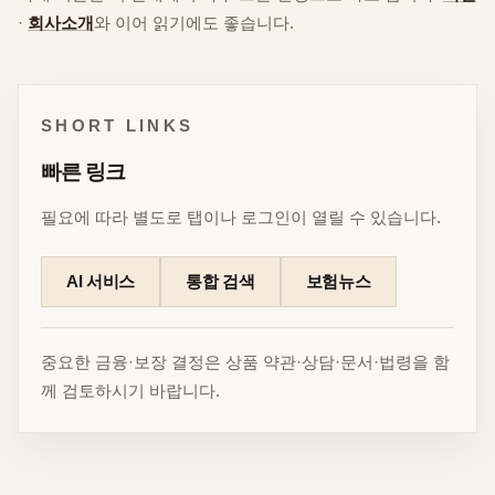
·
회사소개
와 이어 읽기에도 좋습니다.
SHORT LINKS
빠른 링크
필요에 따라 별도로 탭이나 로그인이 열릴 수 있습니다.
AI 서비스
통합 검색
보험뉴스
중요한 금융·보장 결정은 상품 약관·상담·문서·법령을 함
께 검토하시기 바랍니다.