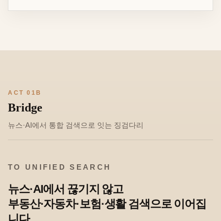
ACT 01B
Bridge
뉴스·AI에서 통합 검색으로 잇는 징검다리
TO UNIFIED SEARCH
뉴스·AI에서 끊기지 않고
부동산·자동차·보험·생활 검색으로 이어집
니다