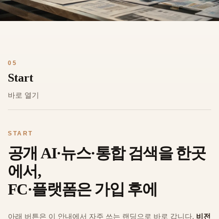
05
Start
바로 열기
START
공개 AI·뉴스·통합 검색을 한곳
에서,
FC·플랫폼은 가입 후에
아래 버튼은 이 안내에서 자주 쓰는 랜딩으로 바로 갑니다.
비전