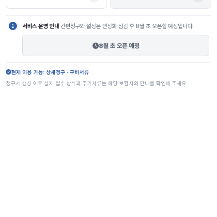
서비스 운영 안내
간편청구와 설정은 안정화 점검 후 8월 초 오픈할 예정입니다.
8월 초 오픈 예정
현재 이용 가능: 상세청구 · 구비서류
청구서 생성 이후 실제 접수 방식과 추가서류는 해당 보험사의 안내를 확인해 주세요.