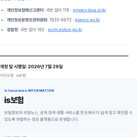
개인정보침해신고센터:
국번 없이 118 ·
privacy.kisa.or.kr
개인정보분쟁조정위원회:
1833-6972 ·
kopico.go.kr
경찰청:
국번 없이 182 ·
ecrm.police.go.kr
개정 및 시행일: 2026년 7월 29일
이즈보험 · is보험
is Insurance INFORMATION
is보험
보험정보와 보험뉴스, 공개 검색·생활 서비스를 한곳에서 더 쉽게 찾고 확인할 수
있도록 연결하는 정보 플랫폼으로 운영합니다.