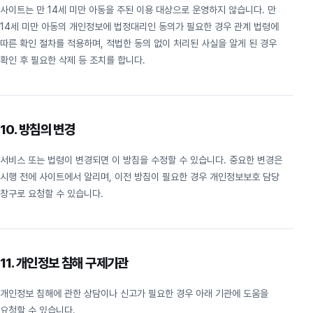
사이트는 만 14세 미만 아동을 주된 이용 대상으로 운영하지 않습니다. 만
14세 미만 아동의 개인정보에 법정대리인 동의가 필요한 경우 관계 법령에
따른 확인 절차를 적용하며, 적법한 동의 없이 처리된 사실을 알게 된 경우
확인 후 필요한 삭제 등 조치를 합니다.
10. 방침의 변경
서비스 또는 법령이 변경되면 이 방침을 수정할 수 있습니다. 중요한 변경은
시행 전에 사이트에서 알리며, 이전 방침이 필요한 경우 개인정보보호 담당
창구로 요청할 수 있습니다.
11. 개인정보 침해 구제기관
개인정보 침해에 관한 상담이나 신고가 필요한 경우 아래 기관에 도움을
요청할 수 있습니다.