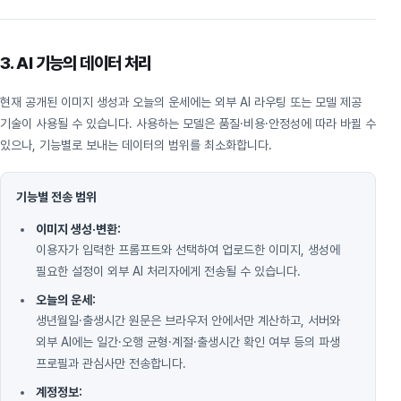
3. AI 기능의 데이터 처리
현재 공개된 이미지 생성과 오늘의 운세에는 외부 AI 라우팅 또는 모델 제공
기술이 사용될 수 있습니다. 사용하는 모델은 품질·비용·안정성에 따라 바뀔 수
있으나, 기능별로 보내는 데이터의 범위를 최소화합니다.
기능별 전송 범위
이미지 생성·변환:
이용자가 입력한 프롬프트와 선택하여 업로드한 이미지, 생성에
필요한 설정이 외부 AI 처리자에게 전송될 수 있습니다.
오늘의 운세:
생년월일·출생시간 원문은 브라우저 안에서만 계산하고, 서버와
외부 AI에는 일간·오행 균형·계절·출생시간 확인 여부 등의 파생
프로필과 관심사만 전송합니다.
계정정보: