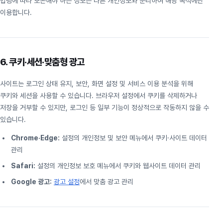
법령에 따라 보존해야 하는 정보는 다른 개인정보와 분리하여 해당 목적에만
이용합니다.
6. 쿠키·세션·맞춤형 광고
사이트는 로그인 상태 유지, 보안, 화면 설정 및 서비스 이용 분석을 위해
쿠키와 세션을 사용할 수 있습니다. 브라우저 설정에서 쿠키를 삭제하거나
저장을 거부할 수 있지만, 로그인 등 일부 기능이 정상적으로 작동하지 않을 수
있습니다.
Chrome·Edge:
설정의 개인정보 및 보안 메뉴에서 쿠키·사이트 데이터
관리
Safari:
설정의 개인정보 보호 메뉴에서 쿠키와 웹사이트 데이터 관리
Google 광고:
광고 설정
에서 맞춤 광고 관리