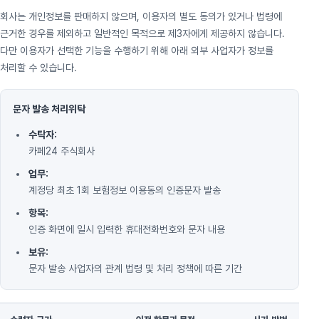
회사는 개인정보를 판매하지 않으며, 이용자의 별도 동의가 있거나 법령에
근거한 경우를 제외하고 일반적인 목적으로 제3자에게 제공하지 않습니다.
다만 이용자가 선택한 기능을 수행하기 위해 아래 외부 사업자가 정보를
처리할 수 있습니다.
문자 발송 처리위탁
수탁자:
카페24 주식회사
업무:
계정당 최초 1회 보험정보 이용동의 인증문자 발송
항목:
인증 화면에 일시 입력한 휴대전화번호와 문자 내용
보유:
문자 발송 사업자의 관계 법령 및 처리 정책에 따른 기간