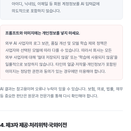
아이디, 닉네임, 이메일 등 회원 계정정보를 AI 입력값에
의도적으로 포함하지 않습니다.
프롬프트와 이미지에는 개인정보를 넣지 마세요.
외부 AI 사업자의 로그 보관, 품질 개선 및 모델 학습 제외 정책은
사업자와 선택된 모델에 따라 다를 수 있습니다. 따라서 회사는 모든
외부 사업자에 대해 ‘절대 저장되지 않음’ 또는 ‘학습에 사용되지 않음’을
일률적으로 보장하지 않습니다. 타인의 얼굴·저작물·개인정보가 포함된
이미지는 정당한 권한과 동의가 있는 경우에만 이용해야 합니다.
AI 결과는 참고용이며 오류나 누락이 있을 수 있습니다. 보험, 의료, 법률, 재무
등 중요한 판단은 원문과 전문가를 통해 다시 확인해야 합니다.
4. 제3자 제공·처리위탁·국외이전