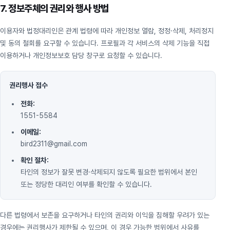
7. 정보주체의 권리와 행사 방법
이용자와 법정대리인은 관계 법령에 따라 개인정보 열람, 정정·삭제, 처리정지
및 동의 철회를 요구할 수 있습니다. 프로필과 각 서비스의 삭제 기능을 직접
이용하거나 개인정보보호 담당 창구로 요청할 수 있습니다.
권리행사 접수
전화:
1551-5584
이메일:
bird2311@gmail.com
확인 절차:
타인의 정보가 잘못 변경·삭제되지 않도록 필요한 범위에서 본인
또는 정당한 대리인 여부를 확인할 수 있습니다.
다른 법령에서 보존을 요구하거나 타인의 권리와 이익을 침해할 우려가 있는
경우에는 권리행사가 제한될 수 있으며, 이 경우 가능한 범위에서 사유를