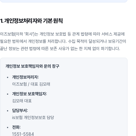
1. 개인정보처리자와 기본 원칙
이즈보험(이하 ‘회사’)는 개인정보 보호법 등 관계 법령에 따라 서비스 제공에
필요한 범위에서 개인정보를 처리합니다. 수집 목적이 달성되거나 보유기간이
끝난 정보는 관련 법령에 따른 보존 사유가 없는 한 지체 없이 파기합니다.
개인정보 보호책임자와 문의 창구
개인정보처리자:
이즈보험 / 대표 김모래
개인정보 보호책임자:
김모래 대표
담당부서:
is보험 개인정보보호 담당
전화:
1551-5584