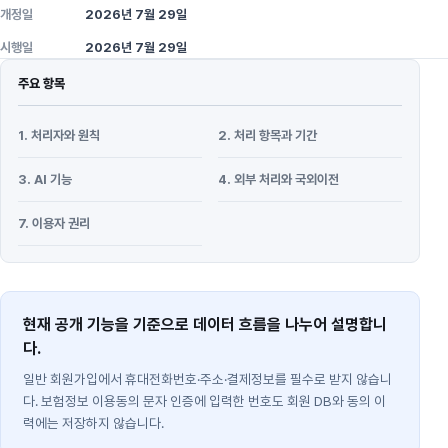
개정일
2026년 7월 29일
시행일
2026년 7월 29일
주요 항목
1. 처리자와 원칙
2. 처리 항목과 기간
3. AI 기능
4. 외부 처리와 국외이전
7. 이용자 권리
현재 공개 기능을 기준으로 데이터 흐름을 나누어 설명합니
다.
일반 회원가입에서 휴대전화번호·주소·결제정보를 필수로 받지 않습니
다. 보험정보 이용동의 문자 인증에 입력한 번호도 회원 DB와 동의 이
력에는 저장하지 않습니다.