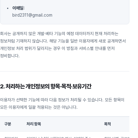
이메일:
bird2311@gmail.com
회사는 공개하지 않은 개발·베타 기능의 예정 데이터까지 현재 처리하는
정보처럼 기재하지 않습니다. 해당 기능을 일반 이용자에게 새로 공개하면서
개인정보 처리 범위가 달라지는 경우 이 방침과 서비스별 안내를 먼저
정비합니다.
2. 처리하는 개인정보의 항목·목적·보유기간
이용자가 선택한 기능에 따라 다음 정보가 처리될 수 있습니다. 모든 항목이
모든 이용자에게 일괄 적용되는 것은 아닙니다.
구분
처리 항목
목적