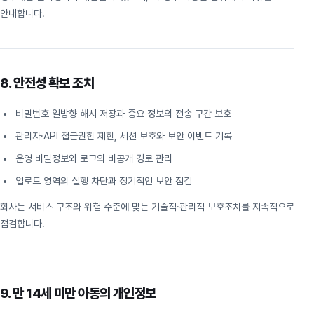
안내합니다.
8. 안전성 확보 조치
비밀번호 일방향 해시 저장과 중요 정보의 전송 구간 보호
관리자·API 접근권한 제한, 세션 보호와 보안 이벤트 기록
운영 비밀정보와 로그의 비공개 경로 관리
업로드 영역의 실행 차단과 정기적인 보안 점검
회사는 서비스 구조와 위험 수준에 맞는 기술적·관리적 보호조치를 지속적으로
점검합니다.
9. 만 14세 미만 아동의 개인정보