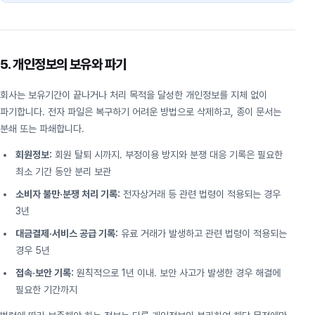
5. 개인정보의 보유와 파기
회사는 보유기간이 끝나거나 처리 목적을 달성한 개인정보를 지체 없이
파기합니다. 전자 파일은 복구하기 어려운 방법으로 삭제하고, 종이 문서는
분쇄 또는 파쇄합니다.
회원정보:
회원 탈퇴 시까지. 부정이용 방지와 분쟁 대응 기록은 필요한
최소 기간 동안 분리 보관
소비자 불만·분쟁 처리 기록:
전자상거래 등 관련 법령이 적용되는 경우
3년
대금결제·서비스 공급 기록:
유료 거래가 발생하고 관련 법령이 적용되는
경우 5년
접속·보안 기록:
원칙적으로 1년 이내. 보안 사고가 발생한 경우 해결에
필요한 기간까지