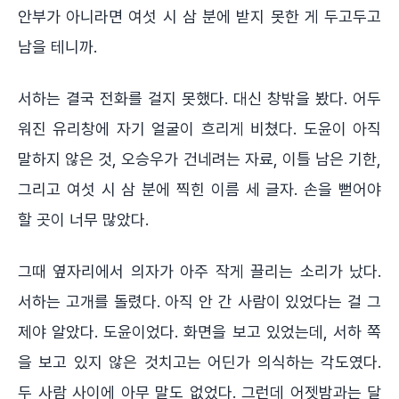
안부가 아니라면 여섯 시 삼 분에 받지 못한 게 두고두고
남을 테니까.
서하는 결국 전화를 걸지 못했다. 대신 창밖을 봤다. 어두
워진 유리창에 자기 얼굴이 흐리게 비쳤다. 도윤이 아직
말하지 않은 것, 오승우가 건네려는 자료, 이틀 남은 기한,
그리고 여섯 시 삼 분에 찍힌 이름 세 글자. 손을 뻗어야
할 곳이 너무 많았다.
그때 옆자리에서 의자가 아주 작게 끌리는 소리가 났다.
서하는 고개를 돌렸다. 아직 안 간 사람이 있었다는 걸 그
제야 알았다. 도윤이었다. 화면을 보고 있었는데, 서하 쪽
을 보고 있지 않은 것치고는 어딘가 의식하는 각도였다.
두 사람 사이에 아무 말도 없었다. 그런데 어젯밤과는 달