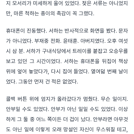
지 모서리가 미세하게 울어 있었다. 젖은 서류는 아니었지
만, 마른 척하는 종이의 촉감이 꼭 그랬다.
휴대폰이 진동했다. 서하는 반사적으로 화면을 봤다. 문자
가 아니었다. 부재중 전화. 윤태훈. 아버지였다. 오후 여섯
시 삼 분. 서하가 구내식당에서 트레이를 붙잡고 오승우를
보고 있던 그 시간이었다. 서하는 휴대폰을 뒤집어 책상
위에 엎어 놓았다가, 다시 집어 들었다. 열여덟 번째 날이
었다. 그동안 먼저 건 적은 없었다.
콜백 버튼 위에 엄지가 올라갔다가 멈췄다. 무슨 일이지.
안부일 수도 있었다. 안부가 아닌 일일 수도 있었다. 이상
하게 그 둘 중 어느 쪽이든 더 겁이 났다. 안부라면 아무것
도 아닌 일에 이렇게 오래 망설인 자신이 우스워질 테고,