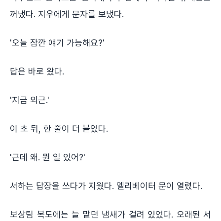
꺼냈다. 지우에게 문자를 보냈다.
'오늘 잠깐 얘기 가능해요?'
답은 바로 왔다.
'지금 외근.'
이 초 뒤, 한 줄이 더 붙었다.
'근데 왜. 뭔 일 있어?'
서하는 답장을 쓰다가 지웠다. 엘리베이터 문이 열렸다.
보상팀 복도에는 늘 맡던 냄새가 걸려 있었다. 오래된 서