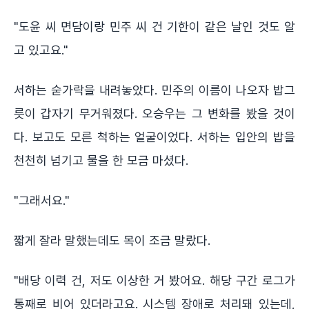
"도윤 씨 면담이랑 민주 씨 건 기한이 같은 날인 것도 알
고 있고요."
서하는 숟가락을 내려놓았다. 민주의 이름이 나오자 밥그
릇이 갑자기 무거워졌다. 오승우는 그 변화를 봤을 것이
다. 보고도 모른 척하는 얼굴이었다. 서하는 입안의 밥을
천천히 넘기고 물을 한 모금 마셨다.
"그래서요."
짧게 잘라 말했는데도 목이 조금 말랐다.
"배당 이력 건, 저도 이상한 거 봤어요. 해당 구간 로그가
통째로 비어 있더라고요. 시스템 장애로 처리돼 있는데,