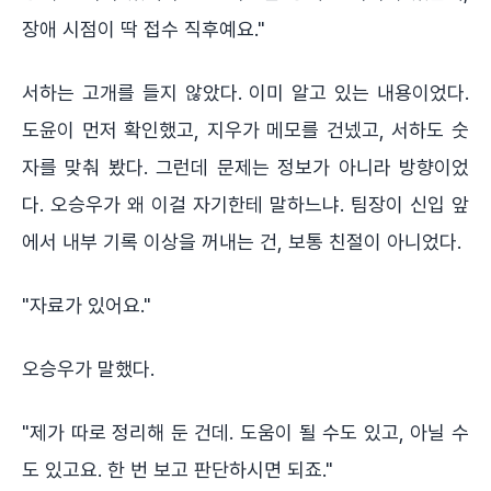
장애 시점이 딱 접수 직후예요."
서하는 고개를 들지 않았다. 이미 알고 있는 내용이었다.
도윤이 먼저 확인했고, 지우가 메모를 건넸고, 서하도 숫
자를 맞춰 봤다. 그런데 문제는 정보가 아니라 방향이었
다. 오승우가 왜 이걸 자기한테 말하느냐. 팀장이 신입 앞
에서 내부 기록 이상을 꺼내는 건, 보통 친절이 아니었다.
"자료가 있어요."
오승우가 말했다.
"제가 따로 정리해 둔 건데. 도움이 될 수도 있고, 아닐 수
도 있고요. 한 번 보고 판단하시면 되죠."