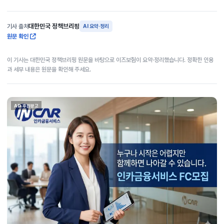
대한민국 정책브리핑
기사 출처
AI 요약·정리
원문 확인
이 기사는 대한민국 정책브리핑 원문을 바탕으로 이즈보험이 요약·정리했습니다. 정확한 인용
과 세부 내용은 원문을 확인해 주세요.
AD 후원광고