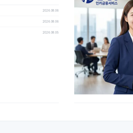
2026.08.06
2026.08.06
2026.08.05