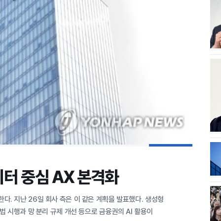
이터 중심 AX 본격화
. 지난 26일 회사 측은 이 같은 계획을 발표했다. 생성형
법 시행과 망 분리 규제 개선 등으로 금융권의 AI 활용이