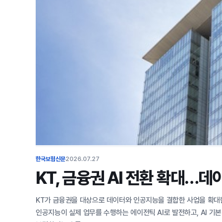
한국보험신문
2026.07.27
KT, 금융권 AI 전환 확대…데
KT가 금융권을 대상으로 데이터와 인공지능을 결합한 사업을 확대한다
인공지능이 실제 업무를 수행하는 에이전틱 AI로 발전하고, AI 기본