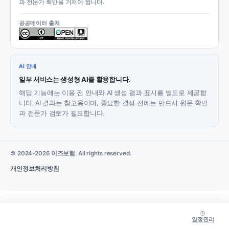
과 전문가 확인을 거쳐야 합니다.
공공데이터 출처
AI 안내
일부 서비스는 생성형 AI를 활용합니다.
해당 기능에는 이용 전 안내와 AI 생성 결과 표시를 별도로 제공합
니다. AI 결과는 참고용이며, 중요한 결정 전에는 반드시 원문 확인
과 전문가 검토가 필요합니다.
© 2024-2026 이즈보험. All rights reserved.
개인정보처리방침
일정관리