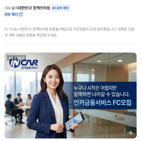
대한민국 정책브리핑
기사 출처
AI 요약·정리
원문 확인
이 기사는 대한민국 정책브리핑 원문을 바탕으로 이즈보험이 요약·정리했습니다. 정확한 인용
과 세부 내용은 원문을 확인해 주세요.
AD 후원광고