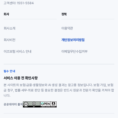
고객센터: 1551-5584
회사
정책
회사소개
이용약관
회사비전
개인정보처리방침
이즈보험 서비스 안내
이메일무단수집거부
필수 안내
서비스 이용 전 확인사항
본 사이트의 보험·금융·생활정보와 AI 생성 결과는 참고용 정보입니다. 보험 가입, 보험
금 청구, 법률·세무·의료 판단 등 중요한 결정은 반드시 원문과 전문가 확인을 거쳐야 합
니다.
공공데이터 출처