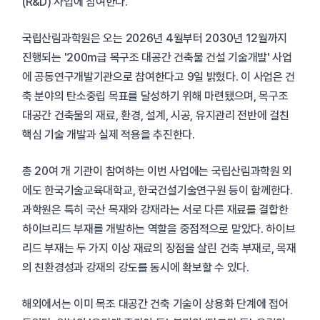
(R&D) 사업에 참여한다.
국립산림과학원은 오는 2026년 4월부터 2030년 12월까지
진행되는 '200m급 목구조 대공간 건축물 건설 기술개발' 사업
에 공동연구개발기관으로 참여한다고 9일 밝혔다. 이 사업은 건
축 분야의 탄소중립 목표를 달성하기 위해 마련됐으며, 목구조
대공간 건축물의 재료, 환경, 설계, 시공, 유지관리 전반에 걸친
핵심 기술 개발과 실제 적용을 추진한다.
총 20여 개 기관이 참여하는 이번 사업에는 국립산림과학원 외
에도 한국기술교육대학교, 한국건설기술연구원 등이 함께한다.
과학원은 특히 국산 목재와 강재라는 서로 다른 재료를 결합한
하이브리드 부재를 개발하는 역할을 중점적으로 맡았다. 하이브
리드 부재는 두 가지 이상 재료의 장점을 살린 건축 부재로, 목재
의 친환경성과 강재의 강도를 동시에 확보할 수 있다.
해외에서는 이미 목조 대공간 건축 기술이 상용화 단계에 접어