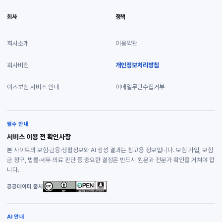
회사
정책
회사소개
이용약관
회사비전
개인정보처리방침
이즈보험 서비스 안내
이메일무단수집거부
필수 안내
서비스 이용 전 확인사항
본 사이트의 보험·금융·생활정보와 AI 생성 결과는 참고용 정보입니다. 보험 가입, 보험
금 청구, 법률·세무·의료 판단 등 중요한 결정은 반드시 원문과 전문가 확인을 거쳐야 합
니다.
공공데이터 출처
AI 안내