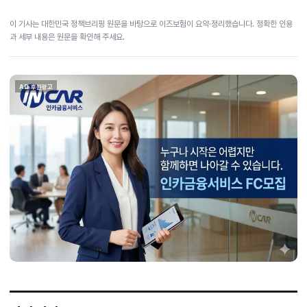
이 기사는 대한민국 정책브리핑 원문을 바탕으로 이즈보험이 요약·정리했습니다. 정확한 인용
과 세부 내용은 원문을 확인해 주세요.
AD 후원광고