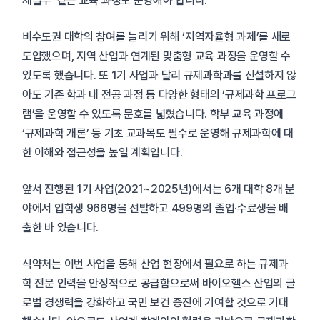
제실무’ 같은 교육 과정도 운영해야 합니다.
비수도권 대학의 참여를 늘리기 위해 ‘지역자율형 과제’를 새로
도입했으며, 지역 산업과 연계된 맞춤형 교육 과정을 운영할 수
있도록 했습니다. 또 1기 사업과 달리 규제과학과를 신설하지 않
아도 기존 학과 내 전공 과정 등 다양한 형태의 ‘규제과학 프로그
램’을 운영할 수 있도록 문호를 넓혔습니다. 학부 교육 과정에
‘규제과학 개론’ 등 기초 교과목도 필수로 운영해 규제과학에 대
한 이해와 접근성을 높일 계획입니다.
앞서 진행된 1기 사업(2021~2025년)에서는 6개 대학 8개 분
야에서 입학생 966명을 선발하고 499명의 졸업·수료생을 배
출한 바 있습니다.
식약처는 이번 사업을 통해 산업 현장에서 필요로 하는 규제과
학 전문 인력을 안정적으로 공급함으로써 바이오헬스 산업의 글
로벌 경쟁력을 강화하고 국민 보건 증진에 기여할 것으로 기대