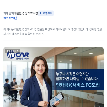
대한민국 정책브리핑
기사 출처
AI 요약·정리
원문 확인
이 기사는 대한민국 정책브리핑 원문을 바탕으로 이즈보험이 요약·정리했습니다. 정확한 인용
과 세부 내용은 원문을 확인해 주세요.
AD 후원광고