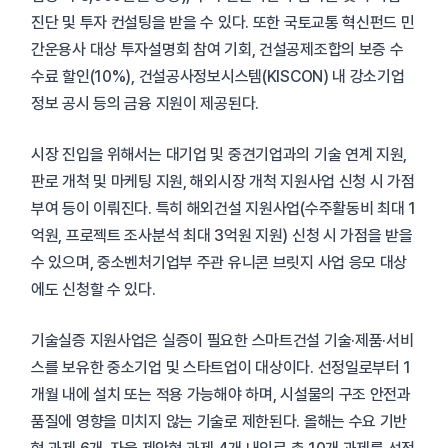
진단 및 투자 컨설팅을 받을 수 있다. 또한 국토교통 혁신펀드 민
간운용사 대상 투자설명회 참여 기회, 건설공제조합의 보증 수
수료 할인(10%), 건설공사정보시스템(KISCON) 내 강소기업
정보 공시 등의 금융 지원이 제공된다.
시장 진입을 위해서는 대기업 및 중견기업과의 기술 연계 지원,
판로 개척 및 마케팅 지원, 해외시장 개척 지원사업 신청 시 가점
부여 등이 이뤄진다. 특히 해외건설 지원사업(수주활동비 최대 1
억원, 프로젝트 조사분석 최대 3억원 지원) 신청 시 가점을 받을
수 있으며, 중소벤처기업부 주관 유니콘 브릿지 사업 응모 대상
에도 신청할 수 있다.
기술실증 지원사업은 실증이 필요한 스마트건설 기술·제품·서비
스를 보유한 중소기업 및 스타트업이 대상이다. 선정일로부터 1
개월 내에 설치 또는 적용 가능해야 하며, 시설물의 구조 안전과
품질에 영향을 미치지 않는 기술로 제한된다. 올해는 수요 기반