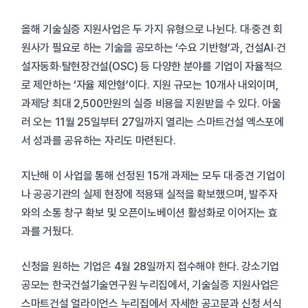
올해 기술실증 지원사업은 두 가지 유형으로 나뉜다. 대·중견 회
원사가 필요로 하는 기술을 공모하는 ‘수요 기반형’과, 건설AI·건
설자동화·탈현장건설(OSC) 등 다양한 분야를 기업이 자율적으
로 제안하는 ‘자율 제안형’이다. 지원 규모는 10개사 내외이며,
과제당 최대 2,500만원의 실증 비용을 지원받을 수 있다. 아울
러 오는 11월 25일부터 27일까지 열리는 스마트건설 엑스포에
서 성과를 공유하는 자리도 마련된다.
지난해 이 사업을 통해 선정된 15개 과제는 모두 대·중견 기업이
나 공공기관의 실제 현장에 적용돼 실적을 확보했으며, 발주자
와의 소통 창구 확보 및 오픈이노베이션 활성화로 이어지는 효
과를 거뒀다.
신청을 원하는 기업은 4월 28일까지 접수해야 한다. 강소기업
공모는 한국건설기술연구원 누리집에서, 기술실증 지원사업은
스마트건설 얼라이언스 누리집에서 자세한 공고문과 신청 서식