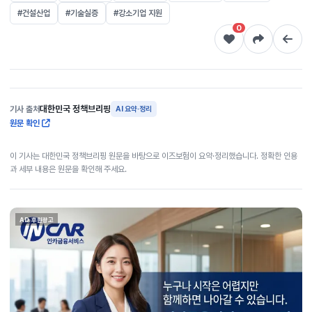
#건설산업
#기술실증
#강소기업 지원
0
대한민국 정책브리핑
기사 출처
AI 요약·정리
원문 확인
이 기사는 대한민국 정책브리핑 원문을 바탕으로 이즈보험이 요약·정리했습니다. 정확한 인용
과 세부 내용은 원문을 확인해 주세요.
AD 후원광고