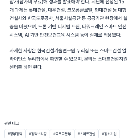
참가(참가비 무료)해 성과를 발표해야 한다. 지난해 선정된 15
개 과제는 롯데건설, 대우건설, 코오롱글로벌, 현대건설 등 대형
건설사와 한국도로공사, 서울시설공단 등 공공기관 현장에서 실
증을 마쳤으며, 드론 기반 디지털 트윈, 타워크레인 스마트 안전
시스템, AI 기반 안전보건교육 시스템 등이 실제로 적용됐다.
자세한 사항은 한국건설기술연구원 누리집 또는 스마트건설 얼
라이언스 누리집에서 확인할 수 있으며, 문의는 스마트건설지원
센터로 하면 된다.
관련 태그
#정부정책
#정책브리핑
#국토교통부
#스마트건설
#강소기업