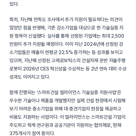
있다.
특히, 지난해 만족도 조사에서 추가 지원이 필요하다는 의견이
많았던 점을 반영해, 기존 강소기업을 대상으로 한 기술실증 지
원 항목이 신설됐다. 심사를 통해 선정된 기업에는 최대 2,500
만원이 추가 지원될 예정이다. 이미 지난 2024년에 선정된 강
소기업들은 매출이 연평균 22.5% 증가하는 등 성과를 보이고
있으며, 지난해 선정된 고레로보틱스의 건설자재 운반 자율주행
로봇이 2026년 CES 혁신상을 수상하는 등 2년 연속 대외 수상
성과도 이어지고 있다.
함께 진행되는 ‘스마트건설 얼라이언스 기술실증 지원사업’은
우수한 기술이나 제품을 개발했지만 실제 건설 현장에서 시험해
보기 어려운 중소기업을 위해 대·중견기업의 현장을 제공하고
비용도 지원하는 사업이다. 이 얼라이언스는 스마트건설 기업이
주도하고 학계·연구원과 공공기관이 지원하는 협의체로, 현재
375개사가 참여 중이다.