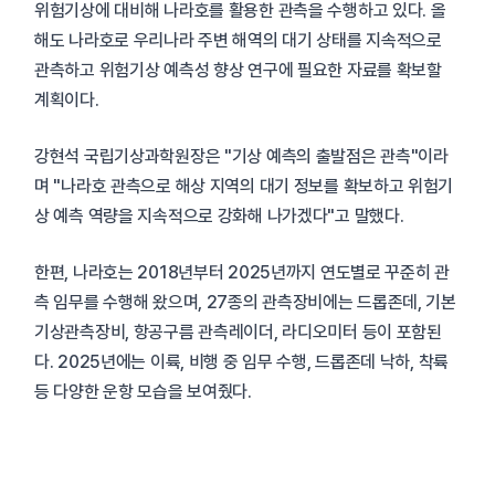
위험기상에 대비해 나라호를 활용한 관측을 수행하고 있다. 올
해도 나라호로 우리나라 주변 해역의 대기 상태를 지속적으로
관측하고 위험기상 예측성 향상 연구에 필요한 자료를 확보할
계획이다.
강현석 국립기상과학원장은 "기상 예측의 출발점은 관측"이라
며 "나라호 관측으로 해상 지역의 대기 정보를 확보하고 위험기
상 예측 역량을 지속적으로 강화해 나가겠다"고 말했다.
한편, 나라호는 2018년부터 2025년까지 연도별로 꾸준히 관
측 임무를 수행해 왔으며, 27종의 관측장비에는 드롭존데, 기본
기상관측장비, 항공구름 관측레이더, 라디오미터 등이 포함된
다. 2025년에는 이륙, 비행 중 임무 수행, 드롭존데 낙하, 착륙
등 다양한 운항 모습을 보여줬다.