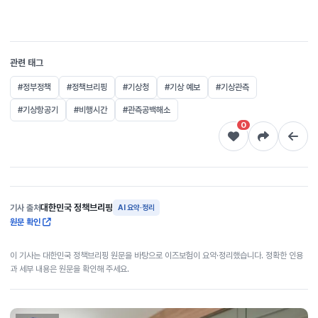
관련 태그
#정부정책
#정책브리핑
#기상청
#기상 예보
#기상관측
#기상항공기
#비행시간
#관측공백해소
0
대한민국 정책브리핑
기사 출처
AI 요약·정리
원문 확인
이 기사는 대한민국 정책브리핑 원문을 바탕으로 이즈보험이 요약·정리했습니다. 정확한 인용
과 세부 내용은 원문을 확인해 주세요.