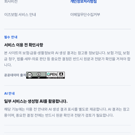
회사비전
개인정보처리방침
이즈보험 서비스 안내
이메일무단수집거부
필수 안내
서비스 이용 전 확인사항
본 사이트의 보험·금융·생활정보와 AI 생성 결과는 참고용 정보입니다. 보험 가입, 보험
금 청구, 법률·세무·의료 판단 등 중요한 결정은 반드시 원문과 전문가 확인을 거쳐야 합
니다.
공공데이터 출처
AI 안내
일부 서비스는 생성형 AI를 활용합니다.
해당 기능에는 이용 전 안내와 AI 생성 결과 표시를 별도로 제공합니다. AI 결과는 참고
용이며, 중요한 결정 전에는 반드시 원문 확인과 전문가 검토가 필요합니다.