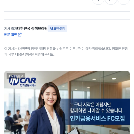
대한민국 정책브리핑
기사 출처
AI 요약·정리
원문 확인
이 기사는 대한민국 정책브리핑 원문을 바탕으로 이즈보험이 요약·정리했습니다. 정확한 인용
과 세부 내용은 원문을 확인해 주세요.
AD 후원광고