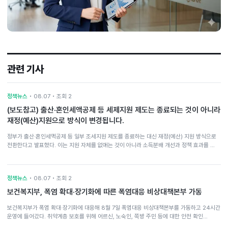
관련 기사
정책뉴스
• 08.07 • 조회 2
(보도참고) 출산·혼인세액공제 등 세제지원 제도는 종료되는 것이 아니라
재정(예산)지원으로 방식이 변경됩니다.
정부가 출산·혼인세액공제 등 일부 조세지원 제도를 종료하는 대신 재정(예산) 지원 방식으로
전환한다고 발표했다. 이는 지원 자체를 없애는 것이 아니라 소득분배 개선과 정책 효과를 …
정책뉴스
• 08.07 • 조회 2
보건복지부, 폭염 확대·장기화에 따른 폭염대응 비상대책본부 가동
보건복지부가 폭염 확대·장기화에 대응해 8월 7일 폭염대응 비상대책본부를 가동하고 24시간
운영에 들어갔다. 취약계층 보호를 위해 어르신, 노숙인, 쪽방 주민 등에 대한 안전 확인…