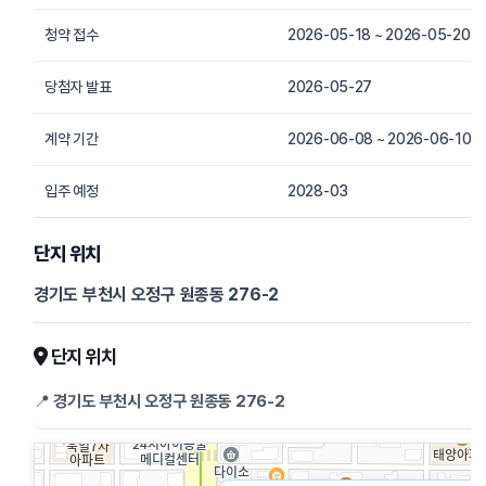
청약 접수
2026-05-18 ~ 2026-05-20
당첨자 발표
2026-05-27
계약 기간
2026-06-08 ~ 2026-06-10
입주 예정
2028-03
단지 위치
경기도 부천시 오정구 원종동 276-2
단지 위치
📍
경기도 부천시 오정구 원종동 276-2