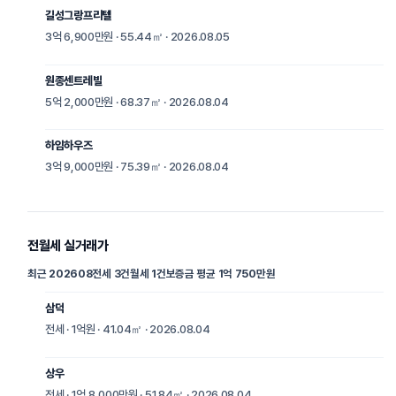
길성그랑프리텔
3억 6,900만원 · 55.44㎡ · 2026.08.05
원종센트레빌
5억 2,000만원 · 68.37㎡ · 2026.08.04
하임하우즈
3억 9,000만원 · 75.39㎡ · 2026.08.04
전월세 실거래가
최근 202608
전세 3건
월세 1건
보증금 평균 1억 750만원
삼덕
전세 · 1억원 · 41.04㎡ · 2026.08.04
상우
전세 · 1억 8,000만원 · 51.84㎡ · 2026.08.04