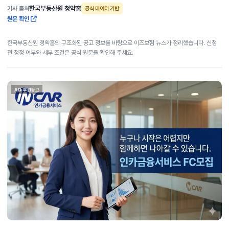
한국부동산원 청약홈
기사 출처
공식 데이터 기반
원문 확인
한국부동산원 청약홈의 구조화된 공고 정보를 바탕으로 이즈보험 뉴스가 정리했습니다. 신청
전 정정 여부와 세부 조건은 공식 원문을 확인해 주세요.
AD 후원광고