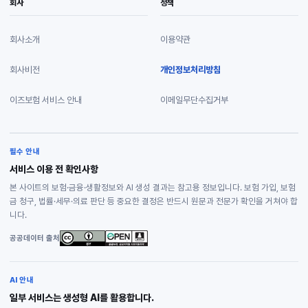
회사
정책
회사소개
이용약관
회사비전
개인정보처리방침
이즈보험 서비스 안내
이메일무단수집거부
필수 안내
서비스 이용 전 확인사항
본 사이트의 보험·금융·생활정보와 AI 생성 결과는 참고용 정보입니다. 보험 가입, 보험
금 청구, 법률·세무·의료 판단 등 중요한 결정은 반드시 원문과 전문가 확인을 거쳐야 합
니다.
공공데이터 출처
AI 안내
일부 서비스는 생성형 AI를 활용합니다.