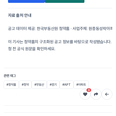
자료 출처 안내
공고 데이터 제공: 한국부동산원 청약홈 · 사업주체: 원종동성락
이 기사는 청약홈의 구조화된 공고 정보를 바탕으로 작성됐습니다. 
청 전 공식 원문을 확인하세요.
관련 태그
#청약홈
#청약
#부동산
#경기
#APT
#아파트
0