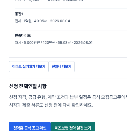
동진1
전세 · 1억원 · 40.05㎡ · 2026.08.04
원종더리브
월세 · 5,000만원 / 120만원 · 55.93㎡ · 2026.08.01
아파트 실거래가 더보기
전월세 더보기
신청 전 확인할 사항
신청 자격, 공급 유형, 계약 조건과 납부 일정은 공식 모집공고문에서
시각과 제출 서류도 신청 전에 다시 확인하세요.
청약홈 공식 공고 확인
이즈보험 청약 일정 보기