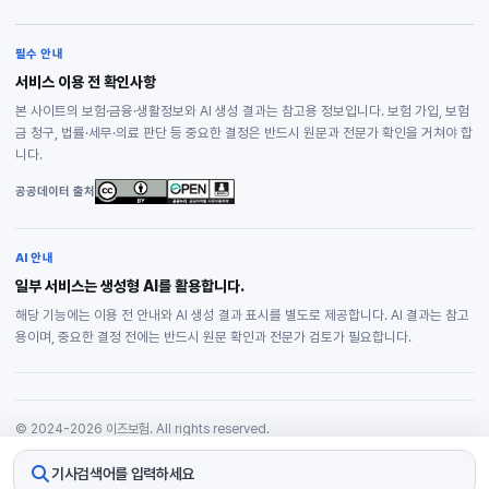
필수 안내
서비스 이용 전 확인사항
본 사이트의 보험·금융·생활정보와 AI 생성 결과는 참고용 정보입니다. 보험 가입, 보험
금 청구, 법률·세무·의료 판단 등 중요한 결정은 반드시 원문과 전문가 확인을 거쳐야 합
니다.
공공데이터 출처
AI 안내
일부 서비스는 생성형 AI를 활용합니다.
해당 기능에는 이용 전 안내와 AI 생성 결과 표시를 별도로 제공합니다. AI 결과는 참고
용이며, 중요한 결정 전에는 반드시 원문 확인과 전문가 검토가 필요합니다.
© 2024-2026 이즈보험. All rights reserved.
개인정보처리방침
기사검색어를 입력하세요