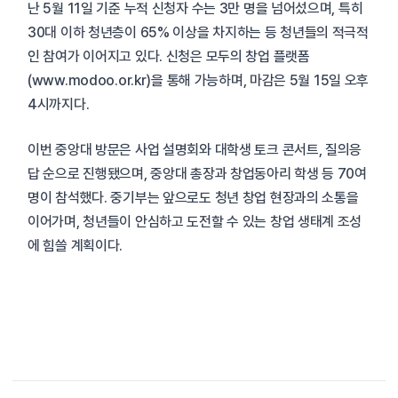
난 5월 11일 기준 누적 신청자 수는 3만 명을 넘어섰으며, 특히
30대 이하 청년층이 65% 이상을 차지하는 등 청년들의 적극적
인 참여가 이어지고 있다. 신청은 모두의 창업 플랫폼
(www.modoo.or.kr)을 통해 가능하며, 마감은 5월 15일 오후
4시까지다.
이번 중앙대 방문은 사업 설명회와 대학생 토크 콘서트, 질의응
답 순으로 진행됐으며, 중앙대 총장과 창업동아리 학생 등 70여
명이 참석했다. 중기부는 앞으로도 청년 창업 현장과의 소통을
이어가며, 청년들이 안심하고 도전할 수 있는 창업 생태계 조성
에 힘쓸 계획이다.