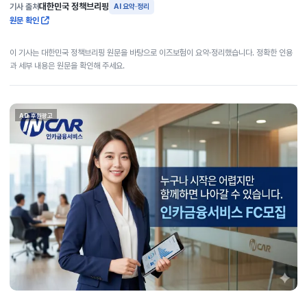
대한민국 정책브리핑
기사 출처
AI 요약·정리
원문 확인
이 기사는 대한민국 정책브리핑 원문을 바탕으로 이즈보험이 요약·정리했습니다. 정확한 인용
과 세부 내용은 원문을 확인해 주세요.
AD 후원광고