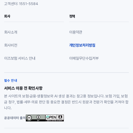
고객센터: 1551-5584
회사
정책
회사소개
이용약관
회사비전
개인정보처리방침
이즈보험 서비스 안내
이메일무단수집거부
필수 안내
서비스 이용 전 확인사항
본 사이트의 보험·금융·생활정보와 AI 생성 결과는 참고용 정보입니다. 보험 가입, 보험
금 청구, 법률·세무·의료 판단 등 중요한 결정은 반드시 원문과 전문가 확인을 거쳐야 합
니다.
공공데이터 출처