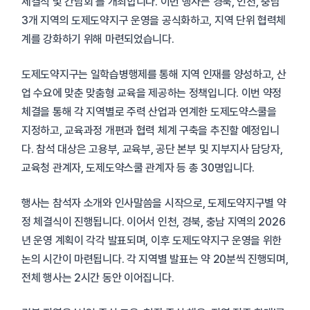
체결식 및 간담회'를 개최합니다. 이번 행사는 경북, 인천, 충남
3개 지역의 도제도약지구 운영을 공식화하고, 지역 단위 협력체
계를 강화하기 위해 마련되었습니다.
도제도약지구는 일학습병행제를 통해 지역 인재를 양성하고, 산
업 수요에 맞춘 맞춤형 교육을 제공하는 정책입니다. 이번 약정
체결을 통해 각 지역별로 주력 산업과 연계한 도제도약스쿨을
지정하고, 교육과정 개편과 협력 체계 구축을 추진할 예정입니
다. 참석 대상은 고용부, 교육부, 공단 본부 및 지부지사 담당자,
교육청 관계자, 도제도약스쿨 관계자 등 총 30명입니다.
행사는 참석자 소개와 인사말씀을 시작으로, 도제도약지구별 약
정 체결식이 진행됩니다. 이어서 인천, 경북, 충남 지역의 2026
년 운영 계획이 각각 발표되며, 이후 도제도약지구 운영을 위한
논의 시간이 마련됩니다. 각 지역별 발표는 약 20분씩 진행되며,
전체 행사는 2시간 동안 이어집니다.