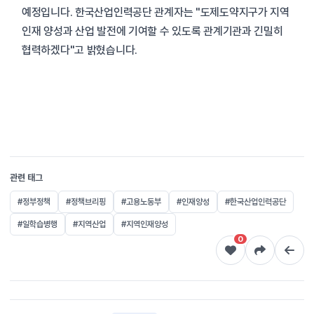
예정입니다. 한국산업인력공단 관계자는 "도제도약지구가 지역
인재 양성과 산업 발전에 기여할 수 있도록 관계기관과 긴밀히
협력하겠다"고 밝혔습니다.
관련 태그
#정부정책
#정책브리핑
#고용노동부
#인재양성
#한국산업인력공단
#일학습병행
#지역산업
#지역인재양성
0