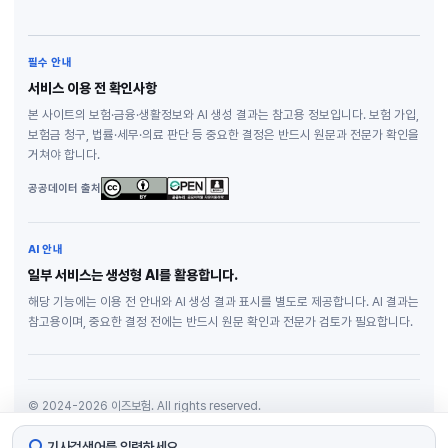
필수 안내
서비스 이용 전 확인사항
본 사이트의 보험·금융·생활정보와 AI 생성 결과는 참고용 정보입니다. 보험 가입,
보험금 청구, 법률·세무·의료 판단 등 중요한 결정은 반드시 원문과 전문가 확인을
거쳐야 합니다.
공공데이터 출처
AI 안내
일부 서비스는 생성형 AI를 활용합니다.
해당 기능에는 이용 전 안내와 AI 생성 결과 표시를 별도로 제공합니다. AI 결과는
참고용이며, 중요한 결정 전에는 반드시 원문 확인과 전문가 검토가 필요합니다.
© 2024-2026 이즈보험. All rights reserved.
개인정보처리방침
기사검색어를 입력하세요