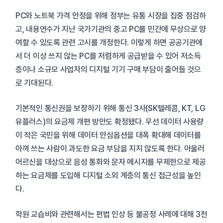
PC와 노트북 가격 안정을 위해 정부는 유통 시장을 집중 점검하
고, 내용연수가 지난 국가기관의 중고 PC를 민간에 무상으로 양
여할 수 있도록 관련 고시를 개정한다. 이렇게 하면 공공기관에
서 더 이상 쓰지 않는 PC를 저렴하게 공급받을 수 있어 저소득
층이나 소규모 사업자의 디지털 기기 구매 부담이 줄어들 것으
로 기대된다.
기본적인 통신권을 보장하기 위해 통신 3사(SK텔레콤, KT, LG
유플러스)의 요금제 개편 방안도 확정됐다. 우선 데이터 사용량
이 적은 국민을 위해 데이터 안심옵션을 대폭 확대해 데이터를
아껴 쓰는 사람이 과도한 요금 부담을 지지 않도록 한다. 아울러
어르신을 대상으로 음성 통화와 문자 메시지를 무제한으로 제공
하는 요금제를 도입해 디지털 소외 계층의 통신 접근성을 높인
다.
학원 교습비와 관련해서는 편법 인상 등 불공정 사례에 대해 3천