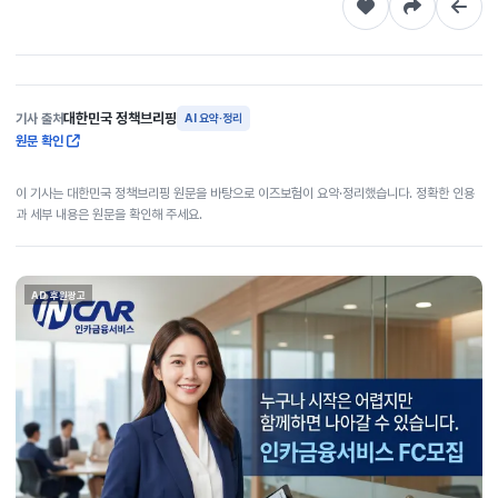
대한민국 정책브리핑
기사 출처
AI 요약·정리
원문 확인
이 기사는 대한민국 정책브리핑 원문을 바탕으로 이즈보험이 요약·정리했습니다. 정확한 인용
과 세부 내용은 원문을 확인해 주세요.
AD 후원광고