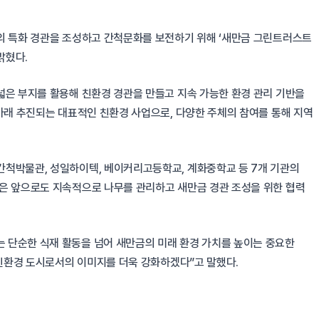
의 특화 경관을 조성하고 간척문화를 보전하기 위해 ‘새만금 그린트러스트
밝혔다.
넓은 부지를 활용해 친환경 경관을 만들고 지속 가능한 환경 관리 기반을
아래 추진되는 대표적인 친환경 사업으로, 다양한 주체의 참여를 통해 지역
간척박물관, 성일하이텍, 베이커리고등학교, 계화중학교 등 7개 기관의
은 앞으로도 지속적으로 나무를 관리하고 새만금 경관 조성을 위한 협력
 단순한 식재 활동을 넘어 새만금의 미래 환경 가치를 높이는 중요한
 친환경 도시로서의 이미지를 더욱 강화하겠다”고 말했다.