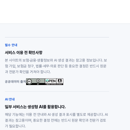
필수 안내
서비스 이용 전 확인사항
본 사이트의 보험·금융·생활정보와 AI 생성 결과는 참고용 정보입니다. 보
험 가입, 보험금 청구, 법률·세무·의료 판단 등 중요한 결정은 반드시 원문
과 전문가 확인을 거쳐야 합니다.
공공데이터 출처
AI 안내
일부 서비스는 생성형 AI를 활용합니다.
해당 기능에는 이용 전 안내와 AI 생성 결과 표시를 별도로 제공합니다. AI
결과는 참고용이며, 중요한 결정 전에는 반드시 원문 확인과 전문가 검토
가 필요합니다.