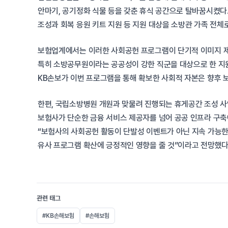
안마기, 공기정화 식물 등을 갖춘 휴식 공간으로 탈바꿈시켰다.
조성과 회복 응원 키트 지원 등 지원 대상을 소방관 가족 전체
보험업계에서는 이러한 사회공헌 프로그램이 단기적 이미지 제
특히 소방공무원이라는 공공성이 강한 직군을 대상으로 한 지원
KB손보가 이번 프로그램을 통해 확보한 사회적 자본은 향후 
한편, 국립소방병원 개원과 맞물려 진행되는 휴게공간 조성 사
보험사가 단순한 금융 서비스 제공자를 넘어 공공 인프라 구축
“보험사의 사회공헌 활동이 단발성 이벤트가 아닌 지속 가능한
유사 프로그램 확산에 긍정적인 영향을 줄 것”이라고 전망했다
관련 태그
#KB손해보험
#손해보험