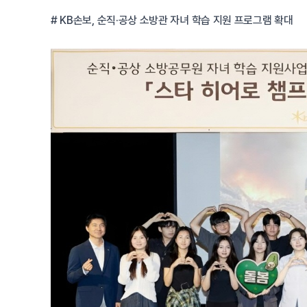
# KB손보, 순직·공상 소방관 자녀 학습 지원 프로그램 확대