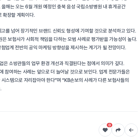
 올해는 오는 6월 개원 예정인 충북 음성 국립소방병원 내 휴게공간
로 확장할 계획이다.
고를 넘어 장기적인 브랜드 신뢰도 형성에 기여할 것으로 분석하고 있다.
은 보험사가 사회적 책임을 다하는 모범 사례로 평가받을 가능성이 높다.
보험업계 전반의 공익 마케팅 방향성을 제시하는 계기가 될 전망이다.
업은 소방관들의 업무 환경 개선과 직결된다는 점에서 의미가 깊다.
에 참여하는 사례는 앞으로 더 늘어날 것으로 보인다. 업계 전문가들은
 시스템으로 자리잡아야 한다”며 “KB손보의 사례가 다른 보험사들의
.
0