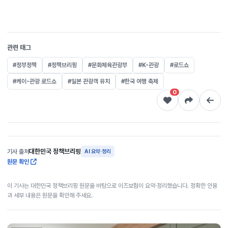
관련 태그
#정부정책
#정책브리핑
#문화체육관광부
#K-관광
#로드쇼
#케이-관광 로드쇼
#일본 관광객 유치
#한국 여행 축제
0
대한민국 정책브리핑
기사 출처
AI 요약·정리
원문 확인
이 기사는 대한민국 정책브리핑 원문을 바탕으로 이즈보험이 요약·정리했습니다. 정확한 인용
과 세부 내용은 원문을 확인해 주세요.