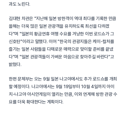
과도 노린다.
김대현 차관은 "지난해 일본 방한객이 역대 최다를 기록한 만큼
올해는 더욱 많은 일본 관광객을 유치하도록 최선을 다하겠
다"며 "일본의 황금연휴 여행 수요를 겨냥한 이번 로드쇼가 그
신호탄"이라고 말했다. 이어 "한국의 관광지들은 케이-컬처를
즐기는 일본 사람들을 다채로운 매력으로 맞이할 준비를 끝냈
다"며 "일본 관광객들이 가벼운 마음으로 찾아주길 바란다"고
밝혔다.
한편 문체부는 오는 9월 일본 나고야에서도 추가 로드쇼를 개최
할 예정이다. 나고야에서는 9월 19일부터 10월 4일까지 아이
치-나고야 아시안게임이 열리는 만큼, 이와 연계해 방한 관광 수
요를 더욱 확대한다는 계획이다.