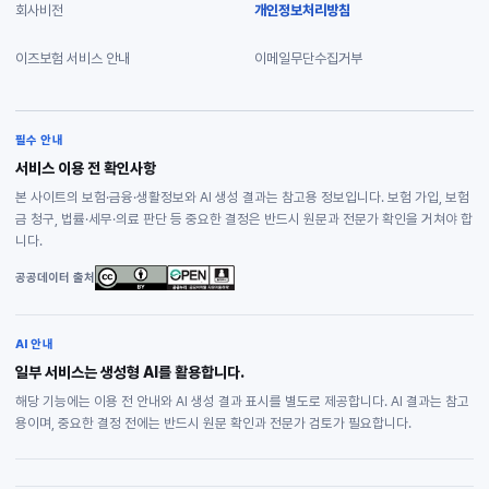
회사비전
개인정보처리방침
이즈보험 서비스 안내
이메일무단수집거부
필수 안내
서비스 이용 전 확인사항
본 사이트의 보험·금융·생활정보와 AI 생성 결과는 참고용 정보입니다. 보험 가입, 보험
금 청구, 법률·세무·의료 판단 등 중요한 결정은 반드시 원문과 전문가 확인을 거쳐야 합
니다.
공공데이터 출처
AI 안내
일부 서비스는 생성형 AI를 활용합니다.
해당 기능에는 이용 전 안내와 AI 생성 결과 표시를 별도로 제공합니다. AI 결과는 참고
용이며, 중요한 결정 전에는 반드시 원문 확인과 전문가 검토가 필요합니다.