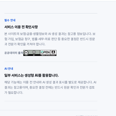
필수 안내
서비스 이용 전 확인사항
본 사이트의 보험·금융·생활정보와 AI 생성 결과는 참고용 정보입니다. 보
험 가입, 보험금 청구, 법률·세무·의료 판단 등 중요한 결정은 반드시 원문
과 전문가 확인을 거쳐야 합니다.
공공데이터 출처
AI 안내
일부 서비스는 생성형 AI를 활용합니다.
해당 기능에는 이용 전 안내와 AI 생성 결과 표시를 별도로 제공합니다. AI
결과는 참고용이며, 중요한 결정 전에는 반드시 원문 확인과 전문가 검토
가 필요합니다.