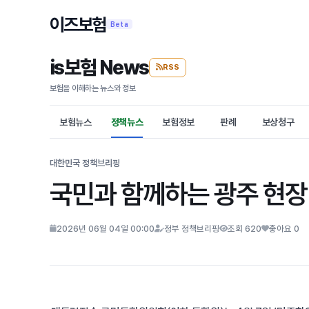
이즈보험
Beta
is보험 News
RSS
보험을 이해하는 뉴스와 정보
보험뉴스
정책뉴스
보험정보
판례
보상청구
대한민국 정책브리핑
국민과 함께하는 광주 현장
2026년 06월 04일 00:00
정부 정책브리핑
조회 620
좋아요 0