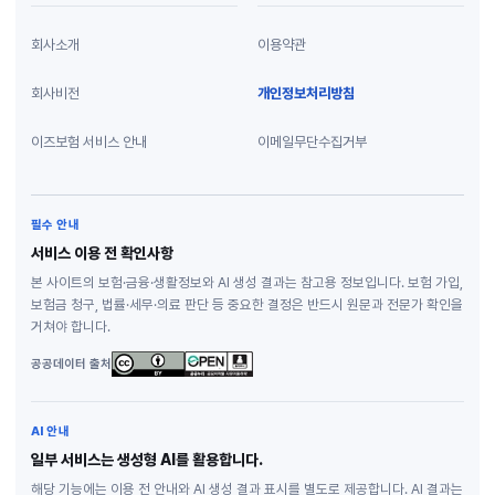
회사소개
이용약관
회사비전
개인정보처리방침
이즈보험 서비스 안내
이메일무단수집거부
필수 안내
서비스 이용 전 확인사항
본 사이트의 보험·금융·생활정보와 AI 생성 결과는 참고용 정보입니다. 보험 가입,
보험금 청구, 법률·세무·의료 판단 등 중요한 결정은 반드시 원문과 전문가 확인을
거쳐야 합니다.
공공데이터 출처
AI 안내
일부 서비스는 생성형 AI를 활용합니다.
해당 기능에는 이용 전 안내와 AI 생성 결과 표시를 별도로 제공합니다. AI 결과는