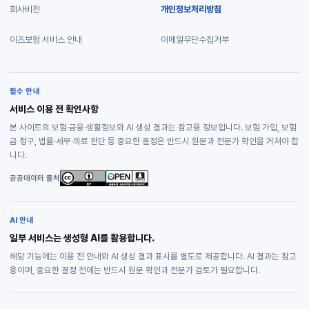
회사비전
개인정보처리방침
이즈보험 서비스 안내
이메일무단수집거부
필수 안내
서비스 이용 전 확인사항
본 사이트의 보험·금융·생활정보와 AI 생성 결과는 참고용 정보입니다. 보험 가입, 보험
금 청구, 법률·세무·의료 판단 등 중요한 결정은 반드시 원문과 전문가 확인을 거쳐야 합
니다.
공공데이터 출처
AI 안내
일부 서비스는 생성형 AI를 활용합니다.
해당 기능에는 이용 전 안내와 AI 생성 결과 표시를 별도로 제공합니다. AI 결과는 참고
용이며, 중요한 결정 전에는 반드시 원문 확인과 전문가 검토가 필요합니다.