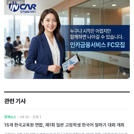
AD 후원광고
관련 기사
정책뉴스
• 08.10 • 조회 1
15개 한국교육원 연합, 제1회 일본 고등학생 한국어 말하기 대회 개최