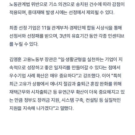
노동관계법 위반으로 기소 의견으로 송치된 건수에 따라 감점이
적용되며, 중대재해 발생 시에는 선정에서 제외될 수 있다.
최종 선정 기업은 11월 관계부처·경제단체 합동 시상식을 통해
선정서와 선정패를 받으며, 3년의 유효기간 동안 각종 인센티브
를 누릴 수 있다.
김영훈 고용노동부 장관은 "일·생활균형을 실천하는 기업이 지
속적으로 성장하고 좋은 일자리를 만들어갈 수 있다는 점에서
우수기업 사례 확산은 매우 중요하다"고 강조했다. 이어 "특히
최근 고유가 상황에서 에너지 절감과 출퇴근 혼잡 완화를 위해
재택근무와 시차출퇴근 등 유연근무 확산이 더욱 중요해지고 있
는 만큼 정부도 장려금 지원, 시스템 구축, 컨설팅 등 실질적인
지원을 지속해 나가겠다"고 말했다.