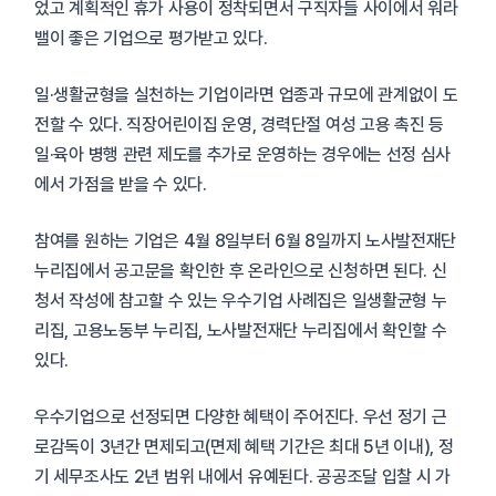
었고 계획적인 휴가 사용이 정착되면서 구직자들 사이에서 워라
밸이 좋은 기업으로 평가받고 있다.
일·생활균형을 실천하는 기업이라면 업종과 규모에 관계없이 도
전할 수 있다. 직장어린이집 운영, 경력단절 여성 고용 촉진 등
일·육아 병행 관련 제도를 추가로 운영하는 경우에는 선정 심사
에서 가점을 받을 수 있다.
참여를 원하는 기업은 4월 8일부터 6월 8일까지 노사발전재단
누리집에서 공고문을 확인한 후 온라인으로 신청하면 된다. 신
청서 작성에 참고할 수 있는 우수기업 사례집은 일생활균형 누
리집, 고용노동부 누리집, 노사발전재단 누리집에서 확인할 수
있다.
우수기업으로 선정되면 다양한 혜택이 주어진다. 우선 정기 근
로감독이 3년간 면제되고(면제 혜택 기간은 최대 5년 이내), 정
기 세무조사도 2년 범위 내에서 유예된다. 공공조달 입찰 시 가