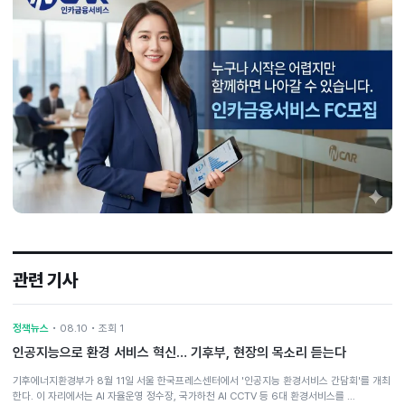
관련 기사
정책뉴스
• 08.10 • 조회 1
인공지능으로 환경 서비스 혁신… 기후부, 현장의 목소리 듣는다
기후에너지환경부가 8월 11일 서울 한국프레스센터에서 '인공지능 환경서비스 간담회'를 개최
한다. 이 자리에서는 AI 자율운영 정수장, 국가하천 AI CCTV 등 6대 환경서비스를 …