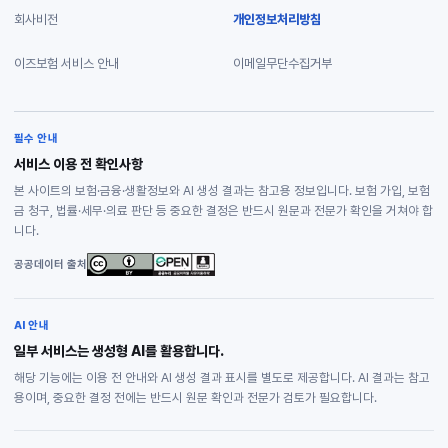
회사비전
개인정보처리방침
이즈보험 서비스 안내
이메일무단수집거부
필수 안내
서비스 이용 전 확인사항
본 사이트의 보험·금융·생활정보와 AI 생성 결과는 참고용 정보입니다. 보험 가입, 보험
금 청구, 법률·세무·의료 판단 등 중요한 결정은 반드시 원문과 전문가 확인을 거쳐야 합
니다.
공공데이터 출처
AI 안내
일부 서비스는 생성형 AI를 활용합니다.
해당 기능에는 이용 전 안내와 AI 생성 결과 표시를 별도로 제공합니다. AI 결과는 참고
용이며, 중요한 결정 전에는 반드시 원문 확인과 전문가 검토가 필요합니다.