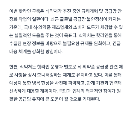
이번 핫라인 구축은 식약처가 추진 중인 규제개혁 및 공급망 안
정화 작업의 일환이다. 최근 글로벌 공급망 불안정성이 커지는
가운데, 국내 식·의약품 제조업체와 소비자 모두가 체감할 수 있
는 실질적인 도움을 주는 것이 목표다. 식약처는 핫라인을 통해
수집된 현장 정보를 바탕으로 불필요한 규제를 완화하고, 긴급
대응 체계를 강화할 방침이다.
한편, 식약처는 핫라인 운영과 별도로 식·의약품 공급망 관련 애
로 사항을 상시 모니터링하는 체계도 유지하고 있다. 이를 통해
예상치 못한 병목 현상을 사전에 파악하고, 관계 기관과 협력해
신속하게 대응할 계획이다. 국민과 업계의 적극적인 참여가 원
활한 공급망 유지에 큰 도움이 될 것으로 기대된다.