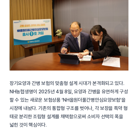
장기요양과 간병 보험의 맞춤형 설계 시대가 본격화되고 있다.
NH농협생명이 2025년 4월 8일, 요양과 간병을 유연하게 구성
할 수 있는 새로운 보험상품 ‘NH올원더풀간병안심요양보험’을
시장에 내놨다. 기존의 통합형 구조를 벗어나, 각 보장을 특약 형
태로 분리한 조립형 설계를 채택함으로써 소비자 선택의 폭을
넓힌 것이 핵심이다.