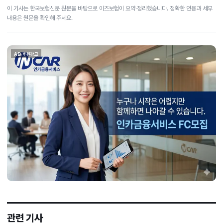
이 기사는 한국보험신문 원문을 바탕으로 이즈보험이 요약·정리했습니다. 정확한 인용과 세부
내용은 원문을 확인해 주세요.
AD 후원광고
관련 기사