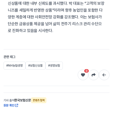
신상품에 대한 내부 신뢰도를 과시했다. 박 대표는 “고객의 보장
니즈를 세밀하게 반영한 상품”이라며 향후 농업인을 포함한 다
양한 계층에 대한 사회안전망 강화를 강조했다. 이는 보험사가
단순한 금융상품 제공을 넘어 삶의 전주기 리스크 관리 수단으
로 진화하고 있음을 시사한다.
관련 태그
#NH농협생명
#보험신상품
#생명보험
0
한국보험신문
기사 출처
콘텐츠 협력
원문 확인