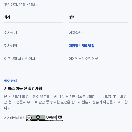
고객센터: 1551-5584
회사
정책
회사소개
이용약관
회사비전
개인정보처리방침
이즈보험 서비스 안내
이메일무단수집거부
필수 안내
서비스 이용 전 확인사항
본 사이트의 보험·금융·생활정보와 AI 생성 결과는 참고용 정보입니다. 보험 가입, 보험
금 청구, 법률·세무·의료 판단 등 중요한 결정은 반드시 원문과 전문가 확인을 거쳐야 합
니다.
공공데이터 출처