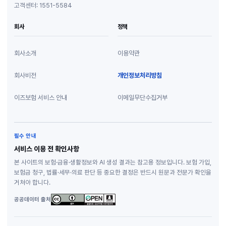
고객센터: 1551-5584
회사
정책
회사소개
이용약관
회사비전
개인정보처리방침
이즈보험 서비스 안내
이메일무단수집거부
필수 안내
서비스 이용 전 확인사항
본 사이트의 보험·금융·생활정보와 AI 생성 결과는 참고용 정보입니다. 보험 가입,
보험금 청구, 법률·세무·의료 판단 등 중요한 결정은 반드시 원문과 전문가 확인을
거쳐야 합니다.
공공데이터 출처