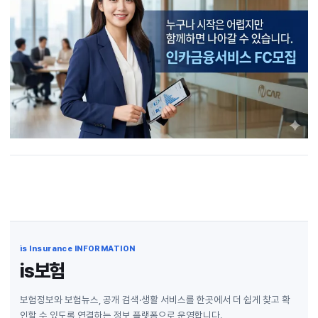
is Insurance INFORMATION
is보험
보험정보와 보험뉴스, 공개 검색·생활 서비스를 한곳에서 더 쉽게 찾고 확
인할 수 있도록 연결하는 정보 플랫폼으로 운영합니다.