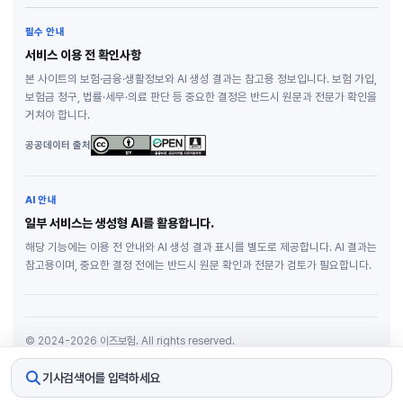
필수 안내
서비스 이용 전 확인사항
본 사이트의 보험·금융·생활정보와 AI 생성 결과는 참고용 정보입니다. 보험 가입,
보험금 청구, 법률·세무·의료 판단 등 중요한 결정은 반드시 원문과 전문가 확인을
거쳐야 합니다.
공공데이터 출처
AI 안내
일부 서비스는 생성형 AI를 활용합니다.
해당 기능에는 이용 전 안내와 AI 생성 결과 표시를 별도로 제공합니다. AI 결과는
참고용이며, 중요한 결정 전에는 반드시 원문 확인과 전문가 검토가 필요합니다.
© 2024-2026 이즈보험. All rights reserved.
개인정보처리방침
기사검색어를 입력하세요