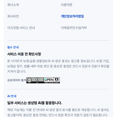
회사소개
이용약관
회사비전
개인정보처리방침
이즈보험 서비스 안내
이메일무단수집거부
필수 안내
서비스 이용 전 확인사항
본 사이트의 보험·금융·생활정보와 AI 생성 결과는 참고용 정보입니다. 보험 가입,
보험금 청구, 법률·세무·의료 판단 등 중요한 결정은 반드시 원문과 전문가 확인을
거쳐야 합니다.
공공데이터 출처
AI 안내
일부 서비스는 생성형 AI를 활용합니다.
해당 기능에는 이용 전 안내와 AI 생성 결과 표시를 별도로 제공합니다. AI 결과는
참고용이며, 중요한 결정 전에는 반드시 원문 확인과 전문가 검토가 필요합니다.