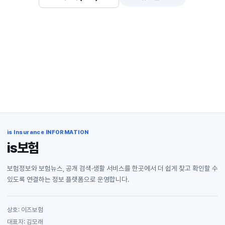
is Insurance INFORMATION
is보험
보험정보와 보험뉴스, 공개 검색·생활 서비스를 한곳에서 더 쉽게 찾고 확인할 수
있도록 연결하는 정보 플랫폼으로 운영합니다.
상호: 이즈보험
대표자: 김모래