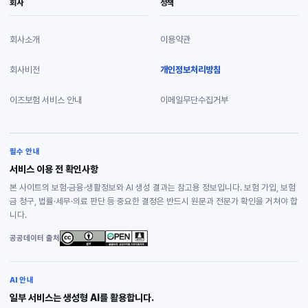
회사
정책
회사소개
이용약관
회사비전
개인정보처리방침
이즈보험 서비스 안내
이메일무단수집거부
필수 안내
서비스 이용 전 확인사항
본 사이트의 보험·금융·생활정보와 AI 생성 결과는 참고용 정보입니다. 보험 가입, 보험
금 청구, 법률·세무·의료 판단 등 중요한 결정은 반드시 원문과 전문가 확인을 거쳐야 합
니다.
공공데이터 출처
AI 안내
일부 서비스는 생성형 AI를 활용합니다.