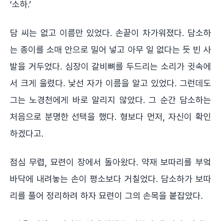
‘소하.’
담 씨는 없고 이름만 있었다. 손끝이 차가워졌다. 담소하
는 종이를 소매 안으로 밀어 넣고 아무 일 없다는 듯 빈 사
발을 거두었다. 심장이 갈비뼈를 두드리는 소리가 귓속에
서 크게 울렸다. 낯선 자가 이름을 알고 있었다. 그런데도
그는 노경천에게 바로 알리지 않았다. 그 순간 담소하는
처음으로 분명한 선택을 했다. 형보다 먼저, 자신이 확인
하겠다고.
점심 무렵, 묘련이 장에서 돌아왔다. 약재 보따리를 부엌
바닥에 내려놓는 손이 평소보다 거칠었다. 담소하가 보따
리를 풀어 정리하려 하자 묘련이 그의 손목을 붙잡았다.