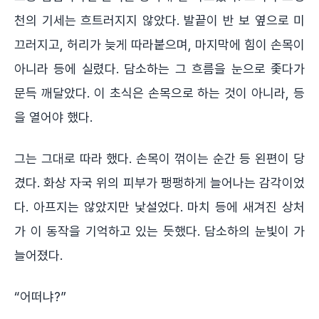
천의 기세는 흐트러지지 않았다. 발끝이 반 보 옆으로 미
끄러지고, 허리가 늦게 따라붙으며, 마지막에 힘이 손목이
아니라 등에 실렸다. 담소하는 그 흐름을 눈으로 좇다가
문득 깨달았다. 이 초식은 손목으로 하는 것이 아니라, 등
을 열어야 했다.
그는 그대로 따라 했다. 손목이 꺾이는 순간 등 왼편이 당
겼다. 화상 자국 위의 피부가 팽팽하게 늘어나는 감각이었
다. 아프지는 않았지만 낯설었다. 마치 등에 새겨진 상처
가 이 동작을 기억하고 있는 듯했다. 담소하의 눈빛이 가
늘어졌다.
“어떠냐?”