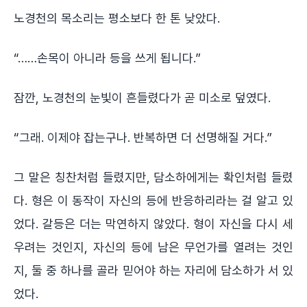
노경천의 목소리는 평소보다 한 톤 낮았다.
“……손목이 아니라 등을 쓰게 됩니다.”
잠깐, 노경천의 눈빛이 흔들렸다가 곧 미소로 덮였다.
“그래. 이제야 잡는구나. 반복하면 더 선명해질 거다.”
그 말은 칭찬처럼 들렸지만, 담소하에게는 확인처럼 들렸
다. 형은 이 동작이 자신의 등에 반응하리라는 걸 알고 있
었다. 갈등은 더는 막연하지 않았다. 형이 자신을 다시 세
우려는 것인지, 자신의 등에 남은 무언가를 열려는 것인
지, 둘 중 하나를 골라 믿어야 하는 자리에 담소하가 서 있
었다.