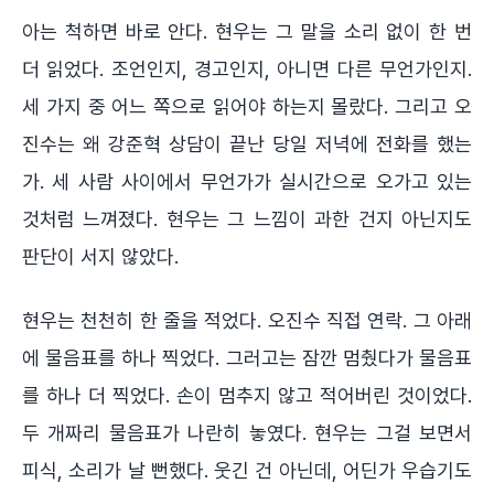
아는 척하면 바로 안다. 현우는 그 말을 소리 없이 한 번
더 읽었다. 조언인지, 경고인지, 아니면 다른 무언가인지.
세 가지 중 어느 쪽으로 읽어야 하는지 몰랐다. 그리고 오
진수는 왜 강준혁 상담이 끝난 당일 저녁에 전화를 했는
가. 세 사람 사이에서 무언가가 실시간으로 오가고 있는
것처럼 느껴졌다. 현우는 그 느낌이 과한 건지 아닌지도
판단이 서지 않았다.
현우는 천천히 한 줄을 적었다. 오진수 직접 연락. 그 아래
에 물음표를 하나 찍었다. 그러고는 잠깐 멈췄다가 물음표
를 하나 더 찍었다. 손이 멈추지 않고 적어버린 것이었다.
두 개짜리 물음표가 나란히 놓였다. 현우는 그걸 보면서
피식, 소리가 날 뻔했다. 웃긴 건 아닌데, 어딘가 우습기도