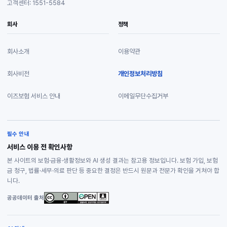
고객센터: 1551-5584
회사
정책
회사소개
이용약관
회사비전
개인정보처리방침
이즈보험 서비스 안내
이메일무단수집거부
필수 안내
서비스 이용 전 확인사항
본 사이트의 보험·금융·생활정보와 AI 생성 결과는 참고용 정보입니다. 보험 가입, 보험
금 청구, 법률·세무·의료 판단 등 중요한 결정은 반드시 원문과 전문가 확인을 거쳐야 합
니다.
공공데이터 출처