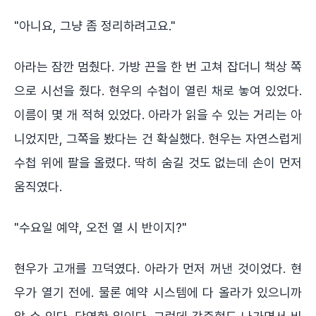
"아니요, 그냥 좀 정리하려고요."
아라는 잠깐 멈췄다. 가방 끈을 한 번 고쳐 잡더니 책상 쪽
으로 시선을 줬다. 현우의 수첩이 열린 채로 놓여 있었다.
이름이 몇 개 적혀 있었다. 아라가 읽을 수 있는 거리는 아
니었지만, 그쪽을 봤다는 건 확실했다. 현우는 자연스럽게
수첩 위에 팔을 올렸다. 딱히 숨길 것도 없는데 손이 먼저
움직였다.
"수요일 예약, 오전 열 시 반이지?"
현우가 고개를 끄덕였다. 아라가 먼저 꺼낸 것이었다. 현
우가 열기 전에. 물론 예약 시스템에 다 올라가 있으니까