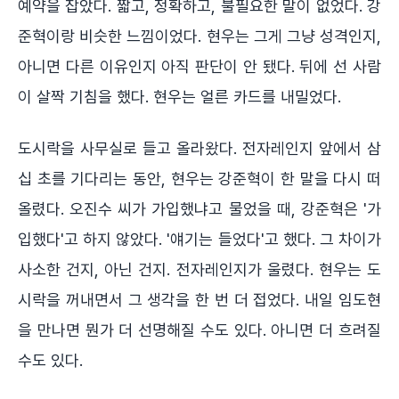
예약을 잡았다. 짧고, 정확하고, 불필요한 말이 없었다. 강
준혁이랑 비슷한 느낌이었다. 현우는 그게 그냥 성격인지,
아니면 다른 이유인지 아직 판단이 안 됐다. 뒤에 선 사람
이 살짝 기침을 했다. 현우는 얼른 카드를 내밀었다.
도시락을 사무실로 들고 올라왔다. 전자레인지 앞에서 삼
십 초를 기다리는 동안, 현우는 강준혁이 한 말을 다시 떠
올렸다. 오진수 씨가 가입했냐고 물었을 때, 강준혁은 '가
입했다'고 하지 않았다. '얘기는 들었다'고 했다. 그 차이가
사소한 건지, 아닌 건지. 전자레인지가 울렸다. 현우는 도
시락을 꺼내면서 그 생각을 한 번 더 접었다. 내일 임도현
을 만나면 뭔가 더 선명해질 수도 있다. 아니면 더 흐려질
수도 있다.