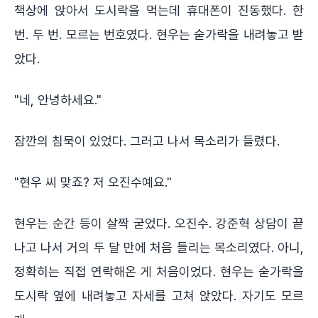
책상에 앉아서 도시락을 먹는데 휴대폰이 진동했다. 한
번. 두 번. 모르는 번호였다. 현우는 숟가락을 내려놓고 받
았다.
"네, 안녕하세요."
잠깐의 침묵이 있었다. 그러고 나서 목소리가 들렸다.
"현우 씨 맞죠? 저 오진수예요."
현우는 순간 등이 살짝 굳었다. 오진수. 강준혁 상담이 끝
나고 나서 거의 두 달 만에 처음 들리는 목소리였다. 아니,
정확히는 직접 연락해온 게 처음이었다. 현우는 숟가락을
도시락 옆에 내려놓고 자세를 고쳐 앉았다. 자기도 모르