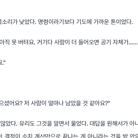
목소리가 낮았다. 명령이라기보다 기도에 가까운 톤이었다.
 아직 못 버텨요. 거기다 사람이 더 들어오면 공기 자체가…….
."
들으셨어요? 저 사람이 얼마나 남았을 것 같아요?"
않았다. 유리도 그것을 알면서 물었다. 대답을 원해서가 아니
이 결정이 수치 계산만으로 끝나는 게 아니라는 것을 방 안