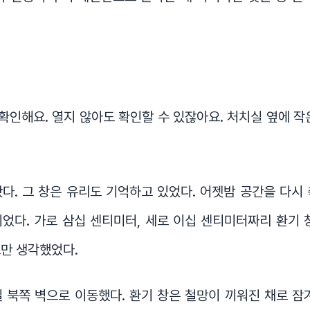
.
 확인해요. 열지 않아도 확인할 수 있잖아요. 처치실 옆에 작
다. 그 창은 유리도 기억하고 있었다. 어젯밤 공간을 다시
었다. 가로 삼십 센티미터, 세로 이십 센티미터짜리 환기 
만 생각했었다.
 북쪽 벽으로 이동했다. 환기 창은 철망이 끼워진 채로 잠