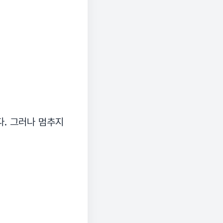
다. 그러나 멈추지