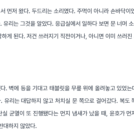
서 먼저 왔다. 두드리는 소리였다. 주먹이 아니라 손바닥이었
. 유리는 그것을 알았다. 응급실에서 일하다 보면 문 너머 
작하게 된다. 저건 쓰러지기 직전이거나, 아니면 이미 쓰러진
다. 벽에 등을 기대고 태블릿을 무릎 위에 올려놓고 있었는
. 유리는 대답하지 않고 처치실 문 쪽으로 걸어갔다. 복도 
단실 균열이 또 진행됐다는 먼지 냄새가 났을 때, 윤호가 먼
 반대하지 않았다.