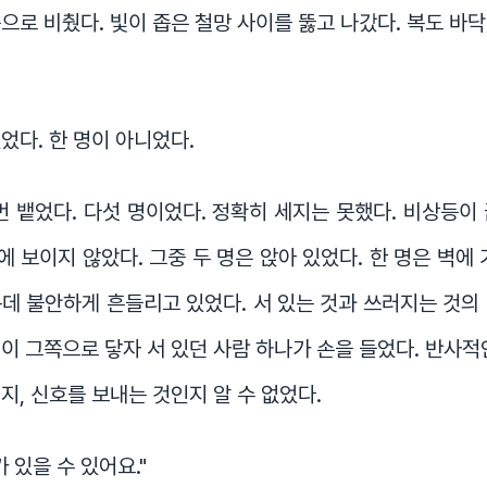
으로 비췄다. 빛이 좁은 철망 사이를 뚫고 나갔다. 복도 바
었다. 한 명이 아니었다.
번 뱉었다. 다섯 명이었다. 정확히 세지는 못했다. 비상등이
 보이지 않았다. 그중 두 명은 앉아 있었다. 한 명은 벽에 
데 불안하게 흔들리고 있었다. 서 있는 것과 쓰러지는 것의
이 그쪽으로 닿자 서 있던 사람 하나가 손을 들었다. 반사적
지, 신호를 보내는 것인지 알 수 없었다.
 있을 수 있어요."