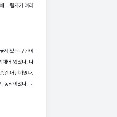
닥에 그림자가 여러
 끊겨 있는 구간이
기대어 있었다. 나
 중간 어딘가였다.
인 동작이었다. 눈