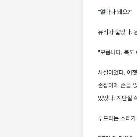
"얼마나 돼요?"
유리가 물었다. 
"모릅니다. 복도
사실이었다. 어젯
손잡이에 손을 얹
있었다. 계단실 
두드리는 소리가 