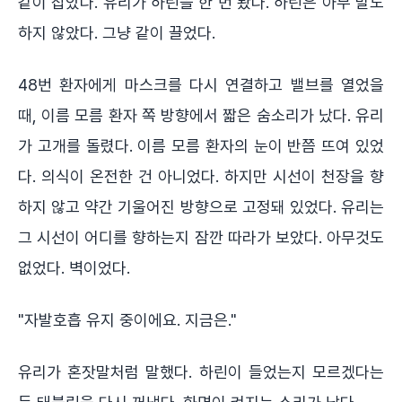
같이 잡았다. 유리가 하린을 한 번 봤다. 하린은 아무 말도
하지 않았다. 그냥 같이 끌었다.
48번 환자에게 마스크를 다시 연결하고 밸브를 열었을
때, 이름 모름 환자 쪽 방향에서 짧은 숨소리가 났다. 유리
가 고개를 돌렸다. 이름 모름 환자의 눈이 반쯤 뜨여 있었
다. 의식이 온전한 건 아니었다. 하지만 시선이 천장을 향
하지 않고 약간 기울어진 방향으로 고정돼 있었다. 유리는
그 시선이 어디를 향하는지 잠깐 따라가 보았다. 아무것도
없었다. 벽이었다.
"자발호흡 유지 중이에요. 지금은."
유리가 혼잣말처럼 말했다. 하린이 들었는지 모르겠다는