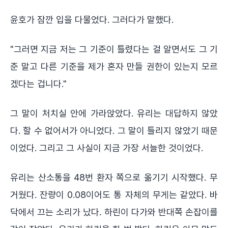
윤호가 잠깐 입을 다물었다. 그러다가 말했다.
"그러면 지금 저는 그 기준이 틀렸다는 걸 알면서도 그 기
준 말고 다른 기준을 제가 혼자 만들 권한이 있는지 모르
겠다는 겁니다."
그 말이 처치실 안에 가라앉았다. 유리는 대답하지 않았
다. 할 수 없어서가 아니었다. 그 말이 틀리지 않았기 때문
이었다. 그리고 그 사실이 지금 가장 서늘한 것이었다.
유리는 산소통을 48번 환자 쪽으로 옮기기 시작했다. 무
거웠다. 잔량이 0.08이어도 통 자체의 무게는 같았다. 바
닥에서 끄는 소리가 났다. 하린이 다가와 반대쪽 손잡이를