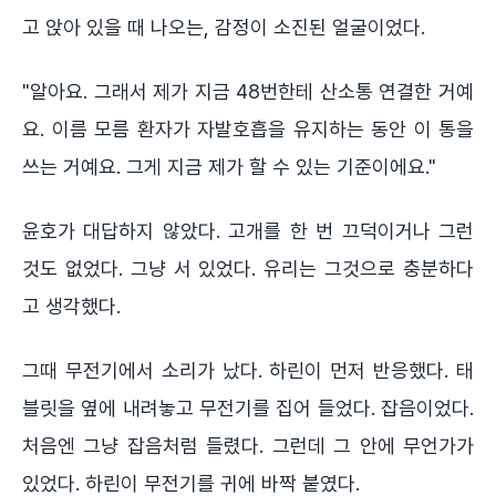
고 앉아 있을 때 나오는, 감정이 소진된 얼굴이었다.
"알아요. 그래서 제가 지금 48번한테 산소통 연결한 거예
요. 이름 모름 환자가 자발호흡을 유지하는 동안 이 통을
쓰는 거예요. 그게 지금 제가 할 수 있는 기준이에요."
윤호가 대답하지 않았다. 고개를 한 번 끄덕이거나 그런
것도 없었다. 그냥 서 있었다. 유리는 그것으로 충분하다
고 생각했다.
그때 무전기에서 소리가 났다. 하린이 먼저 반응했다. 태
블릿을 옆에 내려놓고 무전기를 집어 들었다. 잡음이었다.
처음엔 그냥 잡음처럼 들렸다. 그런데 그 안에 무언가가
있었다. 하린이 무전기를 귀에 바짝 붙였다.