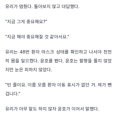
유리가 멈췄다. 돌아보지 않고 대답했다.
"지금 그게 중요해요?"
"지금 해야 중요해질 것 같아서요."
유리는 48번 환자 마스크 상태를 확인하고 나서야 천천
히 몸을 일으켰다. 윤호를 봤다. 윤호는 팔짱을 풀지 않았
지만 눈은 피하지 않았다.
"빈 줄이요. 이름 모름 환자 이동 표시가 없던 거. 제가 뺀
겁니다."
유리가 아무 말도 하지 않자 윤호가 이어서 말했다.