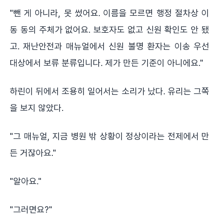
"뺀 게 아니라, 못 썼어요. 이름을 모르면 행정 절차상 이
동 동의 주체가 없어요. 보호자도 없고 신원 확인도 안 됐
고. 재난안전과 매뉴얼에서 신원 불명 환자는 이송 우선
대상에서 보류 분류입니다. 제가 만든 기준이 아니에요."
하린이 뒤에서 조용히 일어서는 소리가 났다. 유리는 그쪽
을 보지 않았다.
"그 매뉴얼, 지금 병원 밖 상황이 정상이라는 전제에서 만
든 거잖아요."
"알아요."
"그러면요?"