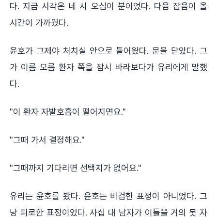
다. 지금 시각은 네 시 오십이 분이었다. 다음 잡음이 올
시간이 가까웠다.
윤호가 그제야 처치실 안으로 들어왔다. 문을 닫았다. 그
가 이름 모름 환자 쪽을 잠시 바라보다가 유리에게 말했
다.
"이 환자 자발호흡이 떨어지면요."
"그때 가서 결정해요."
"그때까지 기다리면 선택지가 없어요."
유리는 윤호를 봤다. 윤호는 비겁한 표정이 아니었다. 그
냥 피로한 표정이었다. 사십 대 남자가 이틀을 거의 못 자