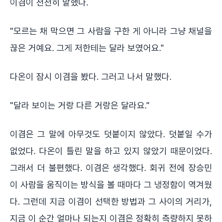
이겸이 천천히 말했다.
"모르는 채 막으면 그 사람을 구한 게 아니라 그냥 채널을
끊은 거예요. 그게 저한테는 달라 보였어요."
다온이 잠시 이겸을 봤다. 그러고 나서 말했다.
"달라 보이는 거랑 다른 거랑은 달라요."
이겸은 그 말에 아무것도 덧붙이지 않았다. 덧붙일 수가
없었다. 다온이 틀린 말을 하고 있지 않았기 때문이었다.
그래서 더 불편했다. 이겸은 생각했다. 회귀 전에 장승민
이 사람을 움직이는 방식을 볼 때마다 그 냉정함이 역겨웠
다. 그런데 지금 이겸이 선택한 방법과 그 사이의 거리가,
지금 이 순간 얼마나 되는지 이겸은 정확히 측량하지 못하