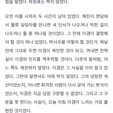
첩을 덮었다. 마침표는 찍지 않았다.
오전 아홉 시까지 두 시간이 남아 있었다. 해진이 면담에
서 물류 담당자를 만나면 새 단서가 나오거나 막힌 길이
나오거나 둘 중 하나일 것이었다. 그 전에 이겸이 결정해
야 할 것이 하나 있었다. 박시우를 어떻게 할 것인가. 채널
안에 그대로 두면 이겸이 묵인한 것이 되고, 꺼내면 전략
실이 이겸의 인지를 역추적할 것이다. 다온의 말처럼, 어
느 쪽도 깨끗하지 않았다. 이겸은 그 사실을 이미 알고 있
었다. 그런데 알면서도 어제 막지 않았다. 그게 냉정한 계
산이었는지, 아니면 회귀한 사람이 다시 굳어 가는 방식이
었는지, 이겸은 지금 당장 구분할 수 없었다. 그리고 그 구
분을 못 한다는 사실이, 오늘 아침 이겸이 느끼는 가장 불
편한 것이었다.