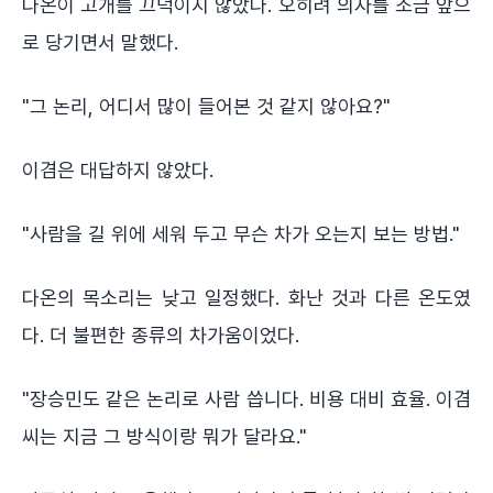
다온이 고개를 끄덕이지 않았다. 오히려 의자를 조금 앞으
로 당기면서 말했다.
"그 논리, 어디서 많이 들어본 것 같지 않아요?"
이겸은 대답하지 않았다.
"사람을 길 위에 세워 두고 무슨 차가 오는지 보는 방법."
다온의 목소리는 낮고 일정했다. 화난 것과 다른 온도였
다. 더 불편한 종류의 차가움이었다.
"장승민도 같은 논리로 사람 씁니다. 비용 대비 효율. 이겸
씨는 지금 그 방식이랑 뭐가 달라요."