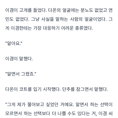
이겸이 고개를 들었다. 다온의 얼굴에는 분노도 없었고 연
민도 없었다. 그냥 사실을 말하는 사람의 얼굴이었다. 그
게 이겸한테는 가장 대응하기 어려운 종류였다.
"알아요."
이겸이 말했다.
"알면서 그랬죠."
다온이 코트를 입기 시작했다. 단추를 잠그면서 말했다.
"그게 제가 물어보고 싶었던 거예요. 알면서 하는 선택이
모르면서 하는 선택보다 더 나쁠 수도 있다는 거, 이겸 씨