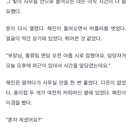
그 빛이 사무실 안으로 들어오는 데는 아직 시간이 더 필
요했다.
문이 다시 열렸다. 해진이 들어오면서 머플러를 벗었다.
얼굴이 약간 상기돼 있었다. 뛰어온 것 같았다.
"부장님, 물류팀 면담 오전 아홉 시로 잡혔어요. 담당자가
오늘 오후에 외근이 있대서 시간을 앞당겼는데요."
해진은 말하다가 사무실 안을 한 번 훑었다. 다온이 없었
다. 종이컵 두 개가 여전히 커피머신 옆에 있었다. 해진이
이겸을 봤다.
"혼자 계셨어요?"