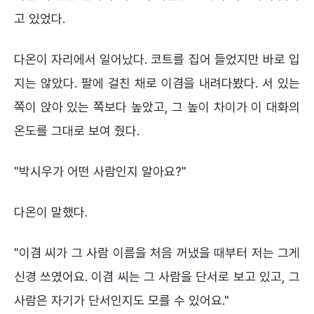
고 있었다.
다온이 자리에서 일어났다. 코트를 집어 들었지만 바로 입
지는 않았다. 팔에 걸친 채로 이겸을 내려다봤다. 서 있는
쪽이 앉아 있는 쪽보다 높았고, 그 높이 차이가 이 대화의
온도를 그대로 보여 줬다.
"박시우가 어떤 사람인지 알아요?"
다온이 말했다.
"이겸 씨가 그 사람 이름을 처음 꺼냈을 때부터 저는 그게
신경 쓰였어요. 이겸 씨는 그 사람을 단서로 보고 있고, 그
사람은 자기가 단서인지도 모를 수 있어요."