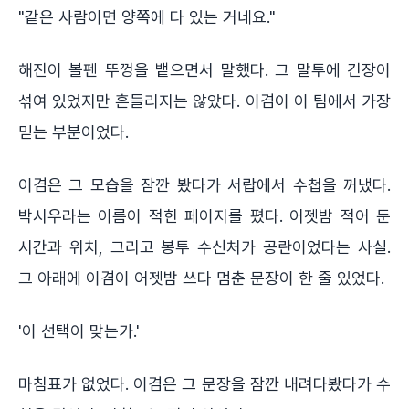
"같은 사람이면 양쪽에 다 있는 거네요."
해진이 볼펜 뚜껑을 뱉으면서 말했다. 그 말투에 긴장이
섞여 있었지만 흔들리지는 않았다. 이겸이 이 팀에서 가장
믿는 부분이었다.
이겸은 그 모습을 잠깐 봤다가 서랍에서 수첩을 꺼냈다.
박시우라는 이름이 적힌 페이지를 폈다. 어젯밤 적어 둔
시간과 위치, 그리고 봉투 수신처가 공란이었다는 사실.
그 아래에 이겸이 어젯밤 쓰다 멈춘 문장이 한 줄 있었다.
'이 선택이 맞는가.'
마침표가 없었다. 이겸은 그 문장을 잠깐 내려다봤다가 수