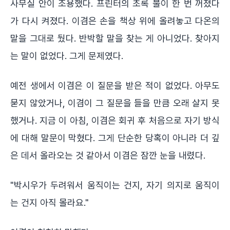
사무실 안이 조용했다. 프린터의 초록 불이 한 번 꺼졌다
가 다시 켜졌다. 이겸은 손을 책상 위에 올려놓고 다온의
말을 그대로 뒀다. 반박할 말을 찾는 게 아니었다. 찾아지
는 말이 없었다. 그게 문제였다.
예전 생에서 이겸은 이 질문을 받은 적이 없었다. 아무도
묻지 않았거나, 이겸이 그 질문을 들을 만큼 오래 살지 못
했거나. 지금 이 아침, 이겸은 회귀 후 처음으로 자기 방식
에 대해 말문이 막혔다. 그게 단순한 당혹이 아니라 더 깊
은 데서 올라오는 것 같아서 이겸은 잠깐 눈을 내렸다.
"박시우가 두려워서 움직이는 건지, 자기 의지로 움직이
는 건지 아직 몰라요."