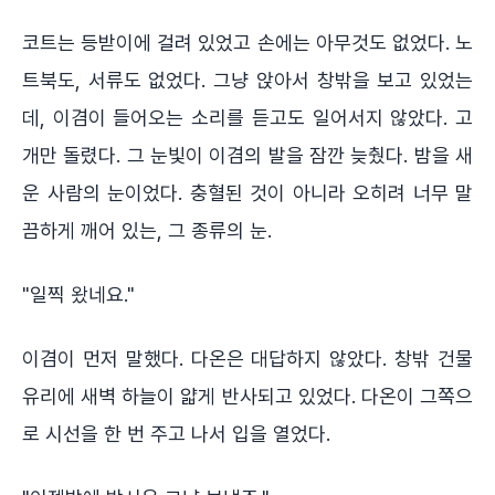
코트는 등받이에 걸려 있었고 손에는 아무것도 없었다. 노
트북도, 서류도 없었다. 그냥 앉아서 창밖을 보고 있었는
데, 이겸이 들어오는 소리를 듣고도 일어서지 않았다. 고
개만 돌렸다. 그 눈빛이 이겸의 발을 잠깐 늦췄다. 밤을 새
운 사람의 눈이었다. 충혈된 것이 아니라 오히려 너무 말
끔하게 깨어 있는, 그 종류의 눈.
"일찍 왔네요."
이겸이 먼저 말했다. 다온은 대답하지 않았다. 창밖 건물
유리에 새벽 하늘이 얇게 반사되고 있었다. 다온이 그쪽으
로 시선을 한 번 주고 나서 입을 열었다.