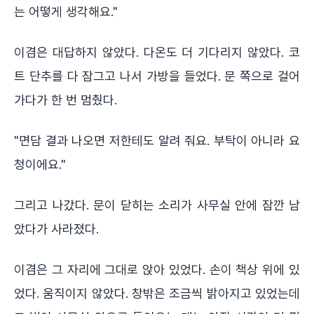
는 어떻게 생각해요."
이겸은 대답하지 않았다. 다온도 더 기다리지 않았다. 코
트 단추를 다 잠그고 나서 가방을 들었다. 문 쪽으로 걸어
가다가 한 번 멈췄다.
"면담 결과 나오면 저한테도 알려 줘요. 부탁이 아니라 요
청이에요."
그리고 나갔다. 문이 닫히는 소리가 사무실 안에 잠깐 남
았다가 사라졌다.
이겸은 그 자리에 그대로 앉아 있었다. 손이 책상 위에 있
었다. 움직이지 않았다. 창밖은 조금씩 밝아지고 있었는데