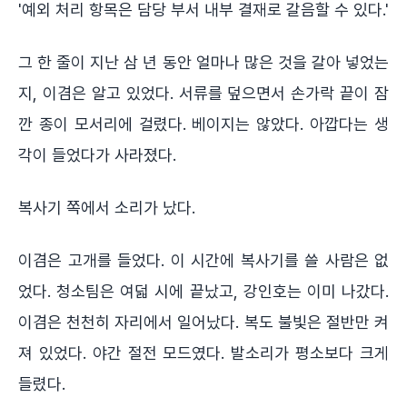
'예외 처리 항목은 담당 부서 내부 결재로 갈음할 수 있다.'
그 한 줄이 지난 삼 년 동안 얼마나 많은 것을 갈아 넣었는
지, 이겸은 알고 있었다. 서류를 덮으면서 손가락 끝이 잠
깐 종이 모서리에 걸렸다. 베이지는 않았다. 아깝다는 생
각이 들었다가 사라졌다.
복사기 쪽에서 소리가 났다.
이겸은 고개를 들었다. 이 시간에 복사기를 쓸 사람은 없
었다. 청소팀은 여덟 시에 끝났고, 강인호는 이미 나갔다.
이겸은 천천히 자리에서 일어났다. 복도 불빛은 절반만 켜
져 있었다. 야간 절전 모드였다. 발소리가 평소보다 크게
들렸다.