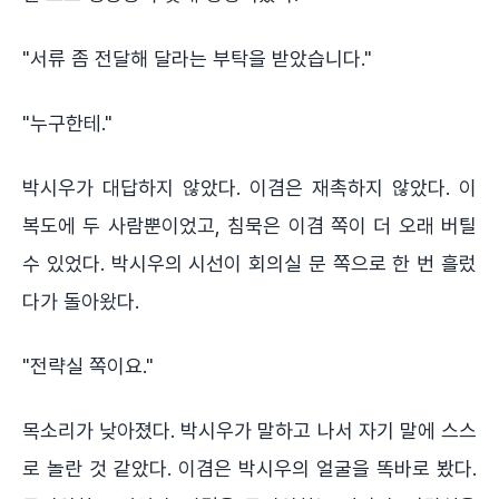
"서류 좀 전달해 달라는 부탁을 받았습니다."
"누구한테."
박시우가 대답하지 않았다. 이겸은 재촉하지 않았다. 이
복도에 두 사람뿐이었고, 침묵은 이겸 쪽이 더 오래 버틸
수 있었다. 박시우의 시선이 회의실 문 쪽으로 한 번 흘렀
다가 돌아왔다.
"전략실 쪽이요."
목소리가 낮아졌다. 박시우가 말하고 나서 자기 말에 스스
로 놀란 것 같았다. 이겸은 박시우의 얼굴을 똑바로 봤다.