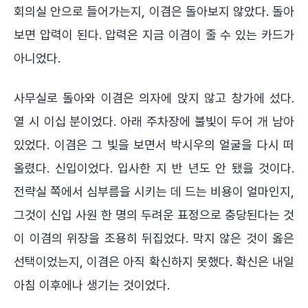
회의실 안으로 들어가는지, 이겸은 돌아보지 않았다. 돌아
보면 압력이 된다. 압력은 지금 이겸이 줄 수 있는 카드가
아니었다.
사무실로 돌아와 이겸은 의자에 앉지 않고 창가에 섰다.
열 시 이십 분이었다. 아래 주차장에 불빛이 두어 개 남아
있었다. 이겸은 그 빛을 보면서 박시우의 얼굴을 다시 떠
올렸다. 신입이었다. 입사한 지 반 년도 안 됐을 것이다.
전략실 쪽에서 심부름을 시키는 데 드는 비용이 얼마인지,
그것이 신입 사원 한 명의 두려운 표정으로 충당된다는 것
이 이겸의 위장을 조용히 뒤집었다. 막지 않은 것이 옳은
선택이었는지, 이겸은 아직 확신하지 못했다. 확신은 내일
아침 이후에나 생기는 것이었다.