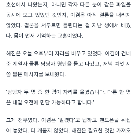
호선에서 나왔는지, 아니면 각자 다른 눈이 같은 파일을
동시에 보고 있었던 것인지, 이겸은 아직 결론을 내리지
않았다. 결론을 서두르면 틀린다는 걸 지난 생에서 배웠
다. 몸이 먼저 기억하는 교훈이었다.
해진은 오늘 오후부터 자리를 비우고 있었다. 이겸이 건네
준 계열사 물류 담당자 명단을 들고 나갔고, 저녁 여섯 시
쯤 짧은 메시지를 보내왔다.
'담당자 두 명 중 한 명이 자리를 옮겼습니다. 다른 한 명
은 내일 오전에 면담 가능하다고 합니다.'
그게 전부였다. 이겸은 '알겠다'고 답하고 핸드폰을 뒤집
어 놓았다. 더 캐묻지 않았다. 해진은 필요한 것만 가져오