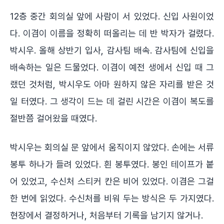
12층 중간 회의실 앞에 사람이 서 있었다. 신입 사원이었
다. 이겸이 이름을 정확히 떠올리는 데 반 박자가 걸렸다.
박시우. 올해 상반기 입사, 감사팀 배속. 감사팀에 신입을
배속하는 일은 드물었다. 이겸이 예전 생에서 신입 때 그
랬던 것처럼, 박시우도 아마 원하지 않은 자리를 받은 것
일 터였다. 그 생각이 드는 데 걸린 시간은 이겸이 복도를
절반쯤 걸어왔을 때였다.
박시우는 회의실 문 앞에서 움직이지 않았다. 손에는 서류
봉투 하나가 들려 있었다. 흰 봉투였다. 봉인 테이프가 붙
어 있었고, 수신처 스티커 칸은 비어 있었다. 이겸은 그걸
한 번에 읽었다. 수신처를 비워 두는 방식은 두 가지였다.
현장에서 결정하거나, 처음부터 기록을 남기지 않거나.