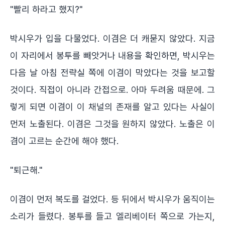
"빨리 하라고 했지?"
박시우가 입을 다물었다. 이겸은 더 캐묻지 않았다. 지금
이 자리에서 봉투를 빼앗거나 내용을 확인하면, 박시우는
다음 날 아침 전략실 쪽에 이겸이 막았다는 것을 보고할
것이다. 직접이 아니라 간접으로. 아마 두려움 때문에. 그
렇게 되면 이겸이 이 채널의 존재를 알고 있다는 사실이
먼저 노출된다. 이겸은 그것을 원하지 않았다. 노출은 이
겸이 고르는 순간에 해야 했다.
"퇴근해."
이겸이 먼저 복도를 걸었다. 등 뒤에서 박시우가 움직이는
소리가 들렸다. 봉투를 들고 엘리베이터 쪽으로 가는지,