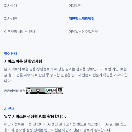
회사소개
이용약관
회사비전
개인정보처리방침
이즈보험 서비스 안내
이메일무단수집거부
필수 안내
서비스 이용 전 확인사항
본 사이트의 보험·금융·생활정보와 AI 생성 결과는 참고용 정보입니다. 보험 가입, 보험
금 청구, 법률·세무·의료 판단 등 중요한 결정은 반드시 원문과 전문가 확인을 거쳐야 합
니다.
공공데이터 출처
AI 안내
일부 서비스는 생성형 AI를 활용합니다.
해당 기능에는 이용 전 안내와 AI 생성 결과 표시를 별도로 제공합니다. AI 결과는 참고
용이며, 중요한 결정 전에는 반드시 원문 확인과 전문가 검토가 필요합니다.