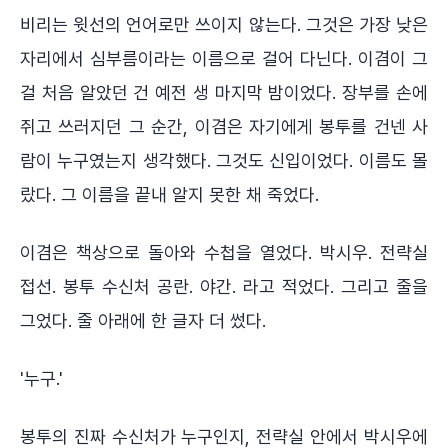
비리는 윗선의 언어로만 쓰이지 않는다. 그것은 가장 낮은
자리에서 심부름이라는 이름으로 걸어 다닌다. 이겸이 그
걸 처음 알았던 건 예전 생 마지막 밤이었다. 장부를 손에
쥐고 쓰러지던 그 순간, 이겸은 자기에게 봉투를 건넨 사
람이 누구였는지 생각했다. 그것도 신입이었다. 이름도 몰
랐다. 그 이름을 끝내 알지 못한 채 죽었다.
이겸은 책상으로 돌아와 수첩을 열었다. 박시우. 전략실
접선. 봉투 수신처 공란. 야간. 라고 적었다. 그리고 줄을
그었다. 줄 아래에 한 글자 더 썼다.
'누구.'
봉투의 진짜 수신처가 누구인지, 전략실 안에서 박시우에