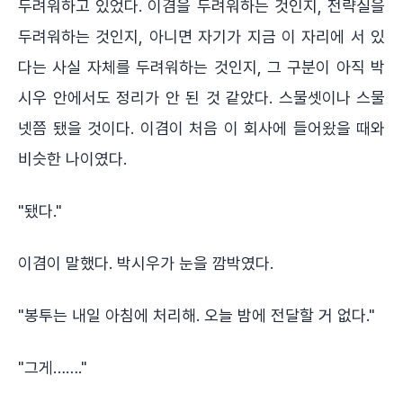
두려워하고 있었다. 이겸을 두려워하는 것인지, 전략실을
두려워하는 것인지, 아니면 자기가 지금 이 자리에 서 있
다는 사실 자체를 두려워하는 것인지, 그 구분이 아직 박
시우 안에서도 정리가 안 된 것 같았다. 스물셋이나 스물
넷쯤 됐을 것이다. 이겸이 처음 이 회사에 들어왔을 때와
비슷한 나이였다.
"됐다."
이겸이 말했다. 박시우가 눈을 깜박였다.
"봉투는 내일 아침에 처리해. 오늘 밤에 전달할 거 없다."
"그게……."