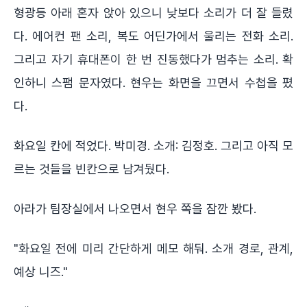
형광등 아래 혼자 앉아 있으니 낮보다 소리가 더 잘 들렸
다. 에어컨 팬 소리, 복도 어딘가에서 울리는 전화 소리.
그리고 자기 휴대폰이 한 번 진동했다가 멈추는 소리. 확
인하니 스팸 문자였다. 현우는 화면을 끄면서 수첩을 폈
다.
화요일 칸에 적었다. 박미경. 소개: 김정호. 그리고 아직 모
르는 것들을 빈칸으로 남겨뒀다.
아라가 팀장실에서 나오면서 현우 쪽을 잠깐 봤다.
"화요일 전에 미리 간단하게 메모 해둬. 소개 경로, 관계,
예상 니즈."