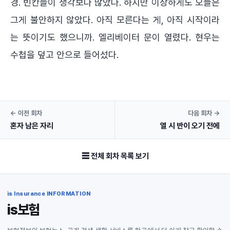
경. 빈칸들이 생각보다 많았다. 하지만 이상하게도 오늘은
그게 불안하지 않았다. 아직 모른다는 게, 아직 시작이라
는 뜻이기도 했으니까. 엘리베이터 문이 열렸다. 현우는
수첩을 덮고 안으로 들어섰다.
← 이전 회차
다음 회차 →
혼자 남은 자리
열 시 반이 오기 전에
☰ 전체 회차 목록 보기
is Insurance INFORMATION
is보험