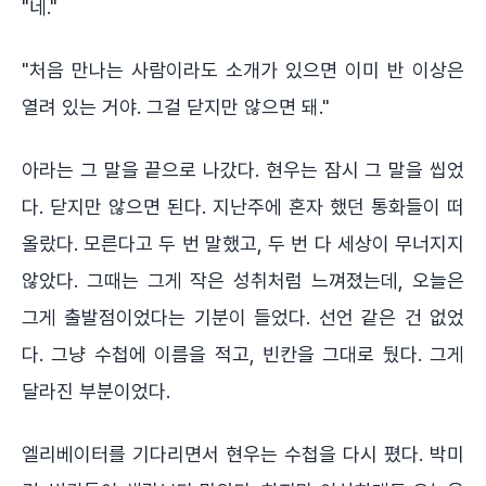
"네."
"처음 만나는 사람이라도 소개가 있으면 이미 반 이상은
열려 있는 거야. 그걸 닫지만 않으면 돼."
아라는 그 말을 끝으로 나갔다. 현우는 잠시 그 말을 씹었
다. 닫지만 않으면 된다. 지난주에 혼자 했던 통화들이 떠
올랐다. 모른다고 두 번 말했고, 두 번 다 세상이 무너지지
않았다. 그때는 그게 작은 성취처럼 느껴졌는데, 오늘은
그게 출발점이었다는 기분이 들었다. 선언 같은 건 없었
다. 그냥 수첩에 이름을 적고, 빈칸을 그대로 뒀다. 그게
달라진 부분이었다.
엘리베이터를 기다리면서 현우는 수첩을 다시 폈다. 박미