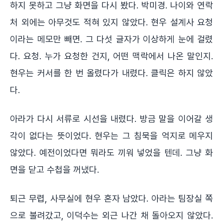
하지 못하고 그냥 화면을 다시 봤다. 박미경. 나이와 연락
처 외에는 아무것도 적혀 있지 않았다. 현우 설계사 요청
이라는 메모만 빼면. 그 다섯 글자가 이상하게 눈에 걸렸
다. 요청. 누가 요청한 건지, 어떤 맥락에서 나온 말인지.
현우는 커서를 한 번 올렸다가 내렸다. 클릭은 하지 않았
다.
아라가 다시 서류로 시선을 내렸다. 방금 말을 이어갈 생
각이 없다는 뜻이었다. 현우는 그 침묵을 억지로 메우지
않았다. 예전이었다면 뭐라도 끼워 넣었을 텐데. 그냥 화
면을 닫고 수첩을 꺼냈다.
퇴근 무렵, 사무실에 현우 혼자 남았다. 아라는 팀장실 쪽
으로 불려갔고, 이덕수는 외근 나간 채 돌아오지 않았다.