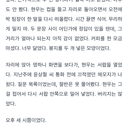
도 안 봤다. 현우는 컵을 들고 자리로 돌아오면서 오전에
박 팀장이 한 말을 다시 떠올렸다. 시간 끌면 식어. 무리하
게 밀지 마. 두 문장 사이 어딘가에 정답이 있을 텐데, 그
거리가 얼마나 되는지 아직 감이 없었다. 커피를 한 모금
마셨다. 너무 달았다. 봉지를 두 개 넣은 모양이었다.
자리에 앉아 멍하니 화면을 보다가, 현우는 서랍을 열었
다. 지난주에 윤상철 씨 통화 전에 끄적였던 메모지가 나
왔다. 질문 목록이었는데, 절반은 못 물어봤다. 현우는 그
걸 접어서 다시 서랍 안쪽으로 밀어 넣었다. 버리지는 않
았다.
오후 세 시쯤이었다.