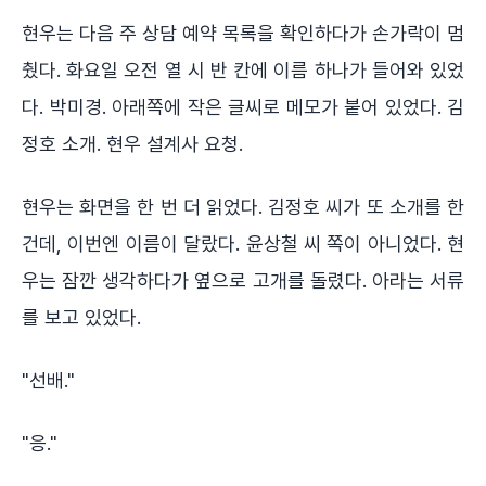
현우는 다음 주 상담 예약 목록을 확인하다가 손가락이 멈
췄다. 화요일 오전 열 시 반 칸에 이름 하나가 들어와 있었
다. 박미경. 아래쪽에 작은 글씨로 메모가 붙어 있었다. 김
정호 소개. 현우 설계사 요청.
현우는 화면을 한 번 더 읽었다. 김정호 씨가 또 소개를 한
건데, 이번엔 이름이 달랐다. 윤상철 씨 쪽이 아니었다. 현
우는 잠깐 생각하다가 옆으로 고개를 돌렸다. 아라는 서류
를 보고 있었다.
"선배."
"응."