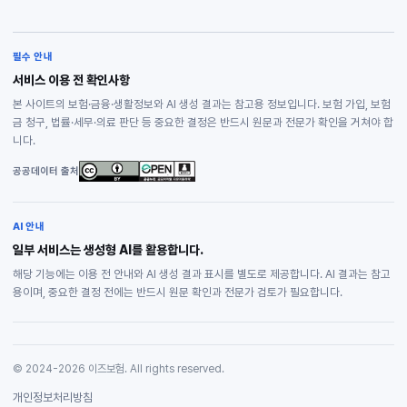
필수 안내
서비스 이용 전 확인사항
본 사이트의 보험·금융·생활정보와 AI 생성 결과는 참고용 정보입니다. 보험 가입, 보험
금 청구, 법률·세무·의료 판단 등 중요한 결정은 반드시 원문과 전문가 확인을 거쳐야 합
니다.
공공데이터 출처
AI 안내
일부 서비스는 생성형 AI를 활용합니다.
해당 기능에는 이용 전 안내와 AI 생성 결과 표시를 별도로 제공합니다. AI 결과는 참고
용이며, 중요한 결정 전에는 반드시 원문 확인과 전문가 검토가 필요합니다.
© 2024-2026 이즈보험. All rights reserved.
개인정보처리방침