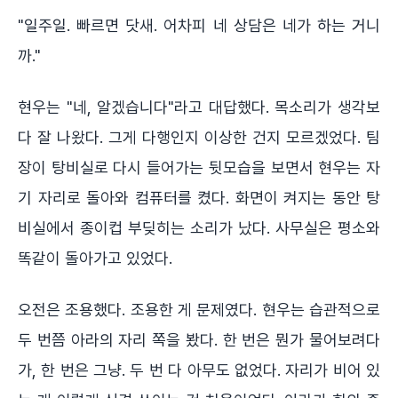
"일주일. 빠르면 닷새. 어차피 네 상담은 네가 하는 거니
까."
현우는 "네, 알겠습니다"라고 대답했다. 목소리가 생각보
다 잘 나왔다. 그게 다행인지 이상한 건지 모르겠었다. 팀
장이 탕비실로 다시 들어가는 뒷모습을 보면서 현우는 자
기 자리로 돌아와 컴퓨터를 켰다. 화면이 켜지는 동안 탕
비실에서 종이컵 부딪히는 소리가 났다. 사무실은 평소와
똑같이 돌아가고 있었다.
오전은 조용했다. 조용한 게 문제였다. 현우는 습관적으로
두 번쯤 아라의 자리 쪽을 봤다. 한 번은 뭔가 물어보려다
가, 한 번은 그냥. 두 번 다 아무도 없었다. 자리가 비어 있