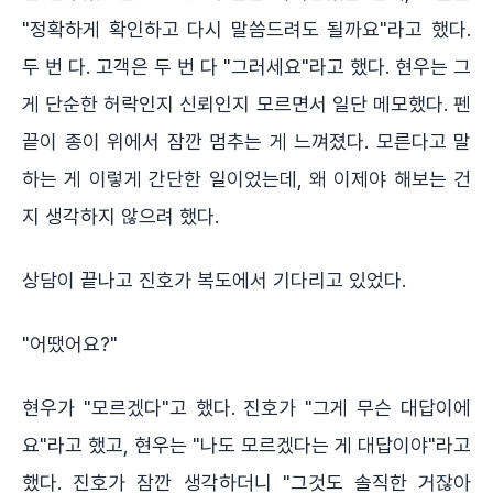
"정확하게 확인하고 다시 말씀드려도 될까요"라고 했다.
두 번 다. 고객은 두 번 다 "그러세요"라고 했다. 현우는 그
게 단순한 허락인지 신뢰인지 모르면서 일단 메모했다. 펜
끝이 종이 위에서 잠깐 멈추는 게 느껴졌다. 모른다고 말
하는 게 이렇게 간단한 일이었는데, 왜 이제야 해보는 건
지 생각하지 않으려 했다.
상담이 끝나고 진호가 복도에서 기다리고 있었다.
"어땠어요?"
현우가 "모르겠다"고 했다. 진호가 "그게 무슨 대답이에
요"라고 했고, 현우는 "나도 모르겠다는 게 대답이야"라고
했다. 진호가 잠깐 생각하더니 "그것도 솔직한 거잖아