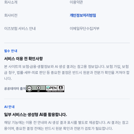
회사소개
이용약관
회사비전
개인정보처리방침
이즈보험 서비스 안내
이메일무단수집거부
필수 안내
서비스 이용 전 확인사항
본 사이트의 보험·금융·생활정보와 AI 생성 결과는 참고용 정보입니다. 보험 가입, 보험
금 청구, 법률·세무·의료 판단 등 중요한 결정은 반드시 원문과 전문가 확인을 거쳐야 합
니다.
공공데이터 출처
AI 안내
일부 서비스는 생성형 AI를 활용합니다.
해당 기능에는 이용 전 안내와 AI 생성 결과 표시를 별도로 제공합니다. AI 결과는 참고
용이며, 중요한 결정 전에는 반드시 원문 확인과 전문가 검토가 필요합니다.