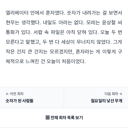
엘리베이터 안에서 혼자였다. 숫자가 내려가는 걸 보면서
현우는 생각했다. 내일도 아라는 없다. 모레는 윤상철 씨
통화가 있다. 서랍 속 파일은 아직 닫혀 있다. 오늘 두 번
모른다고 말했고, 두 번 다 세상이 무너지지 않았다. 그게
작은 건지 큰 건지는 모르겠지만, 혼자라는 게 이렇게 구
체적으로 느껴진 건 오늘이 처음이었다.
← 이전 회차
다음 회차 →
숫자가 된 사람들
월요일의 낯선 무게
☰ 전체 회차 목록 보기