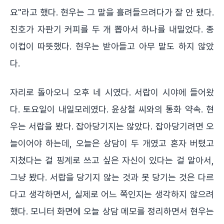
요"라고 했다. 현우는 그 말을 흘려들으려다가 잘 안 됐다.
진호가 자판기 커피를 두 개 뽑아서 하나를 내밀었다. 종
이컵이 따뜻했다. 현우는 받아들고 아무 말도 하지 않았
다.
자리로 돌아오니 오후 네 시였다. 서랍이 시야에 들어왔
다. 토요일이 내일모레였다. 윤상철 씨와의 통화 약속. 현
우는 서랍을 봤다. 잡아당기지는 않았다. 잡아당기려면 오
늘이어야 하는데, 오늘은 상담이 두 개였고 혼자 버텼고
지쳤다는 걸 핑계로 쓰고 싶은 자신이 있다는 걸 알아서,
그냥 봤다. 서랍을 당기지 않는 것과 못 당기는 것은 다르
다고 생각하면서, 실제로 어느 쪽인지는 생각하지 않으려
했다. 모니터 화면에 오늘 상담 메모를 정리하면서 현우는