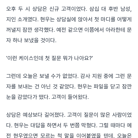
오후 두 시 상담은 신규 고객이었다. 삼십 대 후반 남성,
지인 소개였다. 현우는 상담실에 앉아서 첫 마디를 어떻게
꺼낼지 잠깐 생각했다. 예전 같으면 이쯤에서 아라한테 문
자 하나 보냈을 것이다.
'이런 케이스인데 첫 질문 뭐가 나아요?'
그런데 오늘은 보낼 수가 없었다. 감사 지원 중에 그런 문
자를 보내는 건 아닌 것 같았다. 현우는 파일을 닫고 잠깐
눈을 감았다가 떴다. 고객이 들어왔다.
상담은 예상보다 길어졌다. 고객이 질문이 많은 사람이었
다. 현우는 대답을 하면서 두 번쯤 막혔다. 그럴 때마다 예
전 현우였으면 모르는 척 말을 이어붙였을 텐데, 오늘은