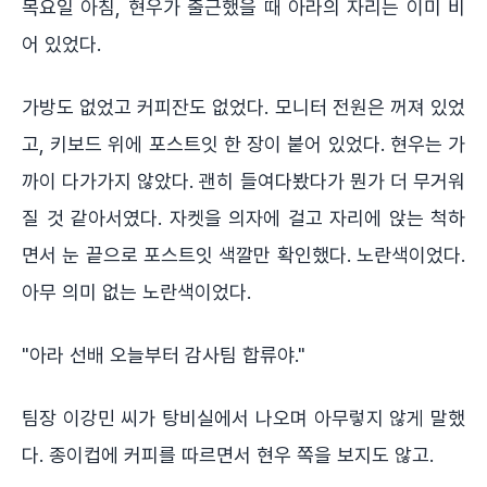
목요일 아침, 현우가 출근했을 때 아라의 자리는 이미 비
어 있었다.
가방도 없었고 커피잔도 없었다. 모니터 전원은 꺼져 있었
고, 키보드 위에 포스트잇 한 장이 붙어 있었다. 현우는 가
까이 다가가지 않았다. 괜히 들여다봤다가 뭔가 더 무거워
질 것 같아서였다. 자켓을 의자에 걸고 자리에 앉는 척하
면서 눈 끝으로 포스트잇 색깔만 확인했다. 노란색이었다.
아무 의미 없는 노란색이었다.
"아라 선배 오늘부터 감사팀 합류야."
팀장 이강민 씨가 탕비실에서 나오며 아무렇지 않게 말했
다. 종이컵에 커피를 따르면서 현우 쪽을 보지도 않고.