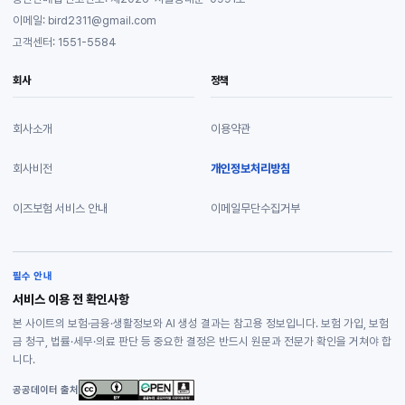
이메일: bird2311@gmail.com
고객센터: 1551-5584
회사
정책
회사소개
이용약관
회사비전
개인정보처리방침
이즈보험 서비스 안내
이메일무단수집거부
필수 안내
서비스 이용 전 확인사항
본 사이트의 보험·금융·생활정보와 AI 생성 결과는 참고용 정보입니다. 보험 가입, 보험
금 청구, 법률·세무·의료 판단 등 중요한 결정은 반드시 원문과 전문가 확인을 거쳐야 합
니다.
공공데이터 출처