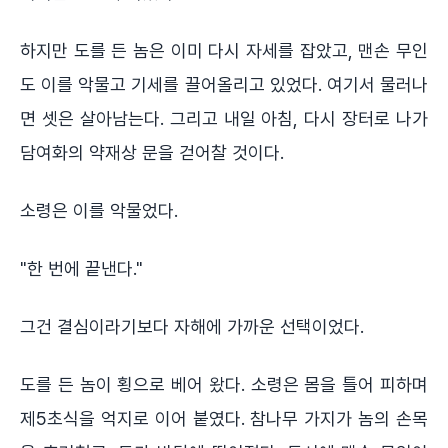
하지만 도를 든 놈은 이미 다시 자세를 잡았고, 맨손 무인
도 이를 악물고 기세를 끌어올리고 있었다. 여기서 물러나
면 셋은 살아남는다. 그리고 내일 아침, 다시 장터로 나가
담여화의 약재상 문을 걷어찰 것이다.
소령은 이를 악물었다.
"한 번에 끝낸다."
그건 결심이라기보다 자해에 가까운 선택이었다.
도를 든 놈이 횡으로 베어 왔다. 소령은 몸을 틀어 피하며
제5초식을 억지로 이어 붙였다. 참나무 가지가 놈의 손목