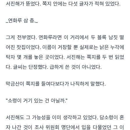
서진해가 뜯었다. 쪽지 안에는 다섯 글자가 적혀 있었다.
_연화루 삼 층._
그게 전부였다. 연화루라면 이 거리에서 두 블록 남짓 떨
어진 찻집이었다. 이름이 거창할 뿐 실제로는 낡은 누각에
탁자 몇 개를 놓은 곳이었다. 서진해는 쪽지를 두 번 읽었
다. 글씨는 단정했다. 급하게 쓴 것이 아니었다.
막금산이 쪽지를 들여다보다가 나직하게 말했다.
"소령이 거기 있는 건 아닐까."
서진해도 그 가능성을 이미 생각하고 있었다. 담소령이 혼
자 나간 것이 조사 위원회 명단에서 입을 다물었던 그 이