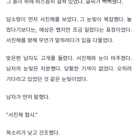
그 종이 위에 비스듬히 걸쳐 있었다. 글씨가 빽빽했다.
담소령이 먼저 서진해를 보았다. 그 눈빛이 복잡했다. 놀
랐다기보다는, 예상은 했지만 조금 일렀다는 표정이었다.
서진해를 향해 무언가 말하려다가 입을 다물었다.
맞은편 남자도 고개를 돌렸다. 서진해와 눈이 마주쳤다.
남자의 눈빛은 차분했다. 당황한 기색이 없었다. 오히려
기다리고 있었던 것 같은 눈빛이었다.
남자가 먼저 말했다.
"서진해 협사."
목소리가 낮고 건조했다.