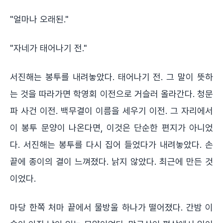
"얼마나 오래된."
"자네가 태어나기 전."
서진해는 봉투를 내려놓았다. 태어나기 전. 그 말이 뜻하
는 것을 따라가면 학영회 이전으로 거슬러 올라간다. 청문
파 사건 이전. 백무결이 이름을 세우기 이전. 그 자리에서
이 봉투 문양이 나온다면, 이것은 단순한 편지가 아니었
다. 서진해는 봉투를 다시 집어 들었다가 내려놓았다. 손
끝에 종이의 결이 느껴졌다. 낡지 않았다. 최근에 만든 것
이었다.
마당 한쪽 처마 끝에서 물방울 하나가 떨어졌다. 간밤 이