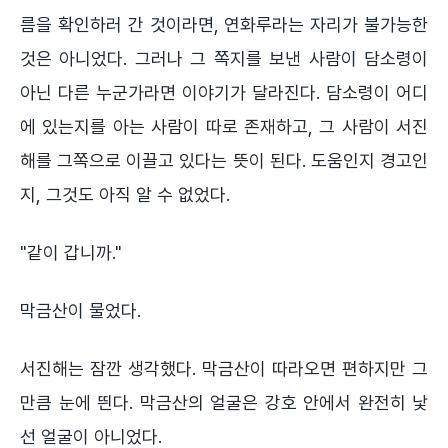
름을 확인하러 간 것이라면, 연화루라는 자리가 불가능한
것은 아니었다. 그러나 그 쪽지를 보낸 사람이 담소령이
아닌 다른 누군가라면 이야기가 달라진다. 담소령이 어디
에 있는지를 아는 사람이 따로 존재하고, 그 사람이 서진
해를 그쪽으로 이끌고 있다는 뜻이 된다. 도움인지 경고인
지, 그것도 아직 알 수 없었다.
"같이 갑니까."
막금산이 물었다.
서진해는 잠깐 생각했다. 막금산이 따라오면 편하지만 그
만큼 눈에 띈다. 막금산의 얼굴은 강호 안에서 완전히 낯
선 얼굴이 아니었다.