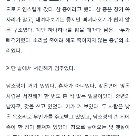
으로 자연스럽게 갔다. 삼 층이라고 했다. 삼 층은 창가 쪽
자리가 많고, 내려다보기는 좋지만 빠져나오기가 쉽지 않
은 구조였다. 계단 하나하나를 밟을 때마다 낡은 나무가
삐걱거렸다. 소리를 죽이려 해도 죽여지지 않는 종류의 소
리였다.
계단 끝에서 서진해가 멈추었다.
담소령이 거기 있었다. 혼자가 아니었다. 맞은편에 앉은
사람은 서진해가 한 번도 본 적 없는 얼굴이었다. 중년의
남자로, 갓을 쓰고 있었다. 키가 커 보였다. 두 사람은 낮
은 목소리로 무언가를 주고받고 있었고, 담소령의 손 위에
종이 한 장이 펼쳐져 있었다. 창으로 들어오는 낮 햇살이