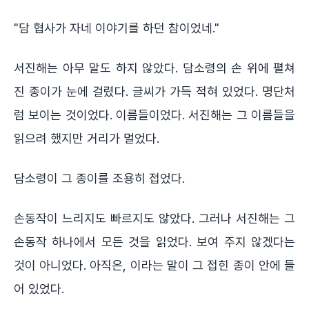
"담 협사가 자네 이야기를 하던 참이었네."
서진해는 아무 말도 하지 않았다. 담소령의 손 위에 펼쳐
진 종이가 눈에 걸렸다. 글씨가 가득 적혀 있었다. 명단처
럼 보이는 것이었다. 이름들이었다. 서진해는 그 이름들을
읽으려 했지만 거리가 멀었다.
담소령이 그 종이를 조용히 접었다.
손동작이 느리지도 빠르지도 않았다. 그러나 서진해는 그
손동작 하나에서 모든 것을 읽었다. 보여 주지 않겠다는
것이 아니었다. 아직은, 이라는 말이 그 접힌 종이 안에 들
어 있었다.