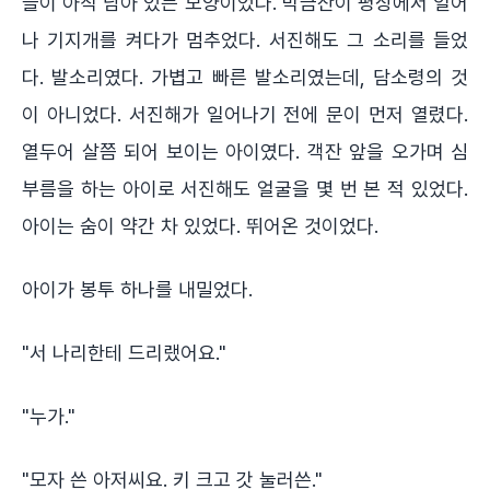
슬이 아직 남아 있는 모양이었다. 막금산이 평상에서 일어
나 기지개를 켜다가 멈추었다. 서진해도 그 소리를 들었
다. 발소리였다. 가볍고 빠른 발소리였는데, 담소령의 것
이 아니었다. 서진해가 일어나기 전에 문이 먼저 열렸다.
열두어 살쯤 되어 보이는 아이였다. 객잔 앞을 오가며 심
부름을 하는 아이로 서진해도 얼굴을 몇 번 본 적 있었다.
아이는 숨이 약간 차 있었다. 뛰어온 것이었다.
아이가 봉투 하나를 내밀었다.
"서 나리한테 드리랬어요."
"누가."
"모자 쓴 아저씨요. 키 크고 갓 눌러쓴."