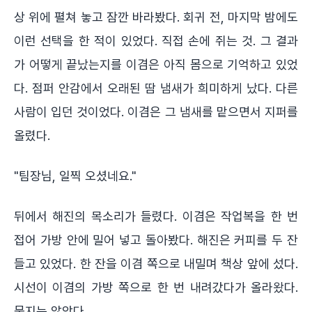
상 위에 펼쳐 놓고 잠깐 바라봤다. 회귀 전, 마지막 밤에도
이런 선택을 한 적이 있었다. 직접 손에 쥐는 것. 그 결과
가 어떻게 끝났는지를 이겸은 아직 몸으로 기억하고 있었
다. 점퍼 안감에서 오래된 땀 냄새가 희미하게 났다. 다른
사람이 입던 것이었다. 이겸은 그 냄새를 맡으면서 지퍼를
올렸다.
"팀장님, 일찍 오셨네요."
뒤에서 해진의 목소리가 들렸다. 이겸은 작업복을 한 번
접어 가방 안에 밀어 넣고 돌아봤다. 해진은 커피를 두 잔
들고 있었다. 한 잔을 이겸 쪽으로 내밀며 책상 앞에 섰다.
시선이 이겸의 가방 쪽으로 한 번 내려갔다가 올라왔다.
묻지는 않았다.