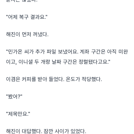
"어제 복구 결과요."
해진이 먼저 꺼냈다.
"민가온 씨가 추가 파일 보냈어요. 계좌 구간은 아직 미완
이고, 이니셜 두 개랑 날짜 구간은 정렬됐다고요."
이겸은 커피를 받아 들었다. 온도가 적당했다.
"봤어?"
"제목만요."
해진이 대답했다. 잠깐 사이가 있었다.