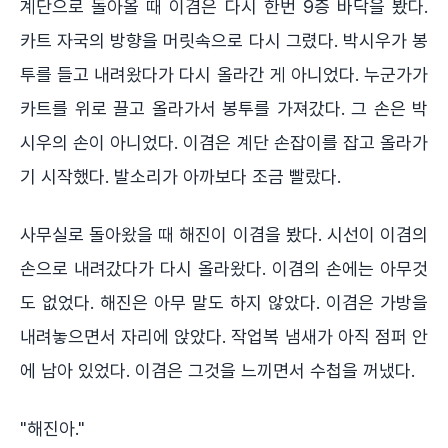
계단으로 돌아올 때 이겸은 다시 한번 9층 바닥을 봤다.
카트 자국의 방향을 머릿속으로 다시 그렸다. 박시우가 봉
투를 들고 내려왔다가 다시 올라간 게 아니었다. 누군가가
카트를 위로 끌고 올라가서 봉투를 가져갔다. 그 손은 박
시우의 손이 아니었다. 이겸은 계단 손잡이를 잡고 올라가
기 시작했다. 발소리가 아까보다 조금 빨랐다.
사무실로 돌아왔을 때 해진이 이겸을 봤다. 시선이 이겸의
손으로 내려갔다가 다시 올라왔다. 이겸의 손에는 아무것
도 없었다. 해진은 아무 말도 하지 않았다. 이겸은 가방을
내려놓으면서 자리에 앉았다. 작업복 냄새가 아직 점퍼 안
에 남아 있었다. 이겸은 그것을 느끼면서 수첩을 꺼냈다.
"해진아."