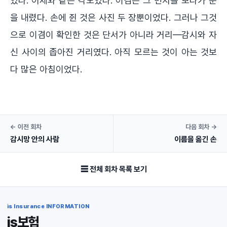
었다. 어제와 같은 각도였다. 이겸은 그 먼지를 보다가 눈
을 내렸다. 손에 쥔 것은 사진 두 장뿐이었다. 그러나 그것
으로 이겸이 확인한 것은 단서가 아니라 거리—감시와 자
신 사이의 좁아진 거리였다. 아직 모르는 것이 아는 것보
다 많은 아침이었다.
← 이전 회차
다음 회차 →
감시망 안의 사람
이름을 옮긴 손
☰ 전체 회차 목록 보기
is Insurance INFORMATION
is보험