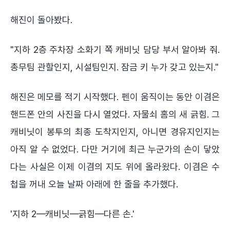
해진이 돌아봤다.
"지하 2층 주차장 소화기 쪽 캐비닛 담당 부서 알아봐 줘.
총무팀 관할인지, 시설팀인지. 잠금 키 누가 갖고 있는지."
해진은 메모를 적기 시작했다. 펜이 움직이는 동안 이겸은
핸드폰 안의 사진을 다시 열었다. 자물쇠 홈의 새 긁힘. 그
캐비닛이 봉투의 최종 도착지인지, 아니면 경유지인지는
아직 알 수 없었다. 다만 거기에 최근 누군가의 손이 닿았
다는 사실은 이제 이겸의 지도 위에 올라왔다. 이겸은 수
첩을 꺼내 오늘 날짜 아래에 한 줄을 추가했다.
'지하 2—캐비닛—긁힘—다른 손.'