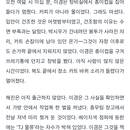
오전 여덟 시 이십 분, 이겸은 탕비실에서 종이컵을 집어
들다가 멈췄다. 커피가 아니라 물이었다. 그래도 마셨다.
입안이 건조한 것은 어젯밤부터였고, 건조함의 이유는 수
면 부족과는 달랐다. 박시우가 건네려던 봉투가 사라진 자
리, 카트 손잡이에 남아 있던 온기—그것이 자정 이후로
도 손가락 끝에서 지워지지 않았다. 이겸은 종이컵을 구겨
쓰레기통에 던지고 창밖을 봤다. 아직 사람이 많지 않은
시간이었다. 복도 끝에서 청소 카트 바퀴 소리가 들렸다가
멀어졌다.
해진은 아직 출근하지 않았다. 이겸은 그 사실을 확인하면
서 가방 안에서 작업복 한 벌을 꺼냈다. 총무팀 창고에서
전날 저녁 미리 챙겨 둔 것이었다. 베이지색 점퍼에 등판
에는 'TJ 물류'라는 자수가 박혀 있었다. 이겸은 그것을 책