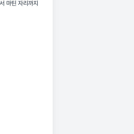
에서 마틴 자리까지