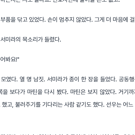
부품을 닦고 있었다. 손이 멈추지 않았다. 그게 더 마음에 걸
 서미라의 목소리가 들렸다.
들어봐요!"
모였다. 열 명 남짓. 서미라가 종이 한 장을 들었다. 공동
쪽을 보다가 마틴을 다시 봤다. 마틴은 보지 않았다. 거기
 했고, 불러주기를 기다리는 사람 같기도 했다. 선우는 어느