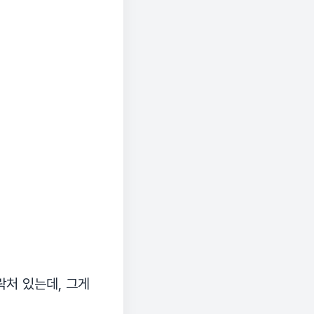
락처 있는데, 그게