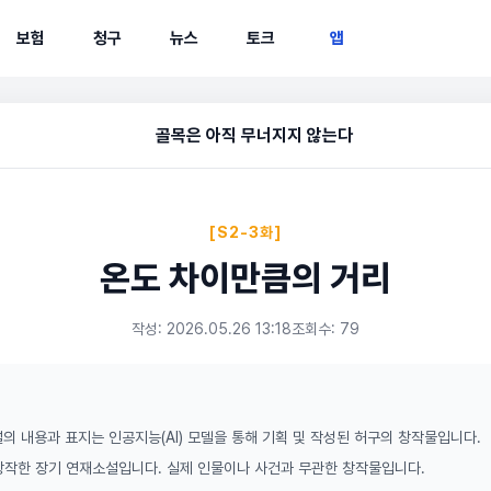
보험
청구
뉴스
토크
앱
골목은 아직 무너지지 않는다
[S2-3화]
온도 차이만큼의 거리
작성: 2026.05.26 13:18
조회수: 79
의 내용과 표지는 인공지능(AI) 모델을 통해 기획 및 작성된 허구의 창작물입니다.
 창작한 장기 연재소설입니다. 실제 인물이나 사건과 무관한 창작물입니다.