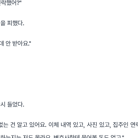
락했어?"
을 피했다.
데 안 받아요."
"
시 들었다.
없는 건 알고 있어요. 이체 내역 있고, 사진 있고, 집주인 연
하는지는 저도 몰라요. 변호사한테 물어볼 돈도 없고."