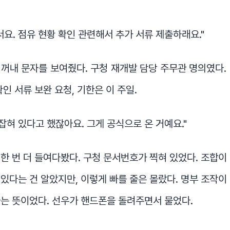
서요. 점유 현황 확인 관련해서 추가 서류 제출하래요."
꺼내 문자를 보여줬다. 구청 재개발 담당 주무관 명의였다.
인 서류 보완 요청, 기한은 이 주일.
 잡혀 있다고 했잖아요. 그게 공식으로 온 거예요."
한 번 더 들여다봤다. 구청 문서번호가 찍혀 있었다. 조합이
있다는 건 알았지만, 이렇게 빠를 줄은 몰랐다. 명부 조작이
는 뜻이었다. 선우가 핸드폰을 돌려주면서 물었다.