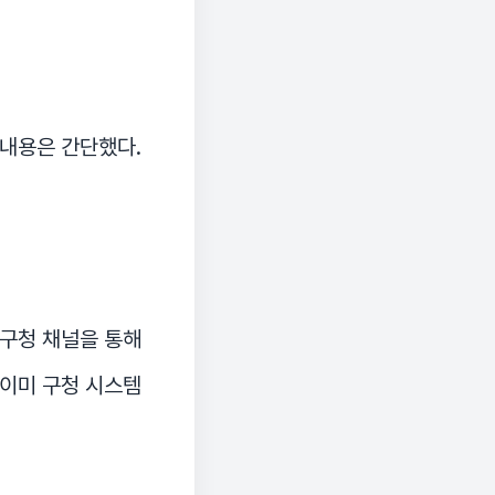
 내용은 간단했다.
 구청 채널을 통해
 이미 구청 시스템