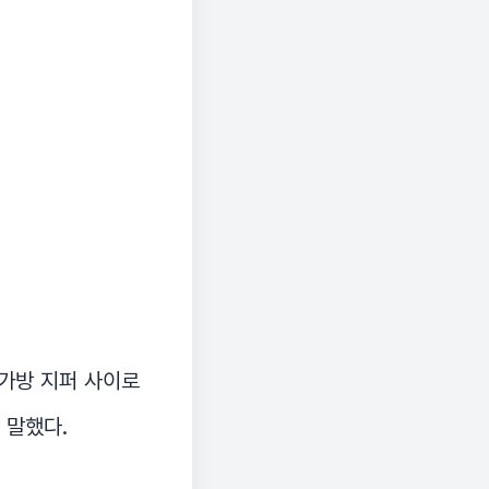
 가방 지퍼 사이로
 말했다.