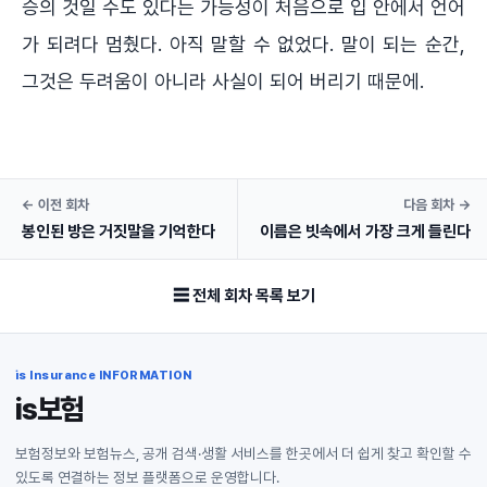
승의 것일 수도 있다는 가능성이 처음으로 입 안에서 언어
가 되려다 멈췄다. 아직 말할 수 없었다. 말이 되는 순간,
그것은 두려움이 아니라 사실이 되어 버리기 때문에.
← 이전 회차
다음 회차 →
봉인된 방은 거짓말을 기억한다
이름은 빗속에서 가장 크게 들린다
☰ 전체 회차 목록 보기
is Insurance INFORMATION
is보험
보험정보와 보험뉴스, 공개 검색·생활 서비스를 한곳에서 더 쉽게 찾고 확인할 수
있도록 연결하는 정보 플랫폼으로 운영합니다.