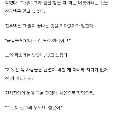
작했다. 그것이 그가 말을 참을 때 하는 버릇이라는 것을
진무백은 알고 있었다.
진무백은 그 말이 끝나는 것을 기다렸다가 말했다.
"균열을 막았다는 건 도장 생각이고."
그의 목소리는 낮았다. 낮고 느렸다.
"지워진 쪽 사람들은 균열이 막힌 게 아니라 자기가 없어
진 거 아닙니까."
현허진인의 눈이 그를 향했다. 처음으로 정면으로.
"그것이 강호의 무게요, 젊은이."