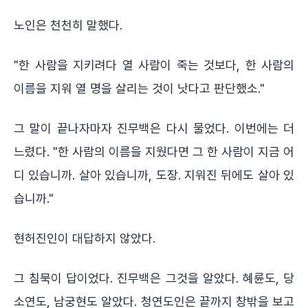
노인은 천천히 말했다.
"한 사람을 지키려다 열 사람이 죽는 것보다, 한 사람의
이름을 지워 열 명을 살리는 것이 낫다고 판단했소."
그 말이 끝나자마자 진무백은 다시 물었다. 이번에는 더
느렸다. "한 사람의 이름을 지웠다면 그 한 사람이 지금 어
디 있습니까. 살아 있습니까, 도장. 지워진 뒤에도 살아 있
습니까."
현허진인이 대답하지 않았다.
그 침묵이 답이었다. 진무백은 그것을 알았다. 혜륜도, 당
소연도, 남궁현도 알았다. 청연도인은 끝까지 창밖을 보고