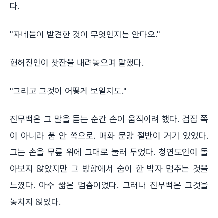
다.
"자네들이 발견한 것이 무엇인지는 안다오."
현허진인이 찻잔을 내려놓으며 말했다.
"그리고 그것이 어떻게 보일지도."
진무백은 그 말을 듣는 순간 손이 움직이려 했다. 검집 쪽
이 아니라 품 안 쪽으로. 매화 문양 절반이 거기 있었다.
그는 손을 무릎 위에 그대로 눌러 두었다. 청연도인이 돌
아보지 않았지만 그 방향에서 숨이 한 박자 멈추는 것을
느꼈다. 아주 짧은 멈춤이었다. 그러나 진무백은 그것을
놓치지 않았다.