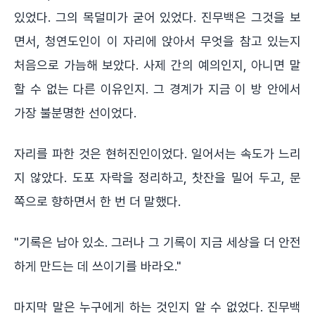
있었다. 그의 목덜미가 굳어 있었다. 진무백은 그것을 보
면서, 청연도인이 이 자리에 앉아서 무엇을 참고 있는지
처음으로 가늠해 보았다. 사제 간의 예의인지, 아니면 말
할 수 없는 다른 이유인지. 그 경계가 지금 이 방 안에서
가장 불분명한 선이었다.
자리를 파한 것은 현허진인이었다. 일어서는 속도가 느리
지 않았다. 도포 자락을 정리하고, 찻잔을 밀어 두고, 문
쪽으로 향하면서 한 번 더 말했다.
"기록은 남아 있소. 그러나 그 기록이 지금 세상을 더 안전
하게 만드는 데 쓰이기를 바라오."
마지막 말은 누구에게 하는 것인지 알 수 없었다. 진무백