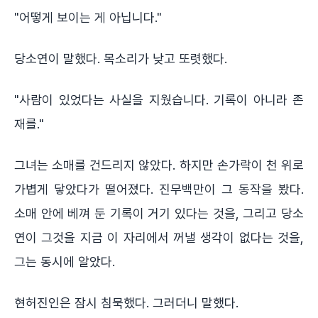
"어떻게 보이는 게 아닙니다."
당소연이 말했다. 목소리가 낮고 또렷했다.
"사람이 있었다는 사실을 지웠습니다. 기록이 아니라 존
재를."
그녀는 소매를 건드리지 않았다. 하지만 손가락이 천 위로
가볍게 닿았다가 떨어졌다. 진무백만이 그 동작을 봤다.
소매 안에 베껴 둔 기록이 거기 있다는 것을, 그리고 당소
연이 그것을 지금 이 자리에서 꺼낼 생각이 없다는 것을,
그는 동시에 알았다.
현허진인은 잠시 침묵했다. 그러더니 말했다.