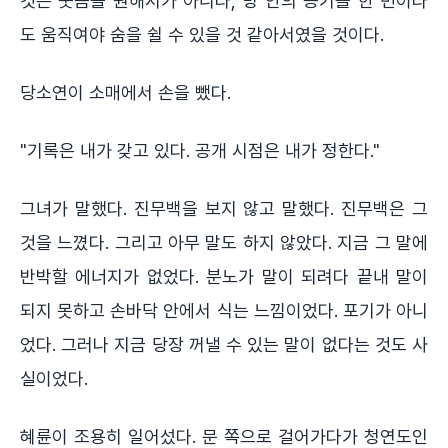
것은 웃음을 원해서가 아니라, 방 안의 공기를 한 번이라
도 움직여야 숨을 쉴 수 있을 것 같아서였을 것이다.
당소연이 소매에서 손을 뺐다.
"기록은 내가 갖고 있다. 공개 시점은 내가 정한다."
그녀가 말했다. 진무백을 보지 않고 말했다. 진무백은 그
것을 느꼈다. 그리고 아무 말도 하지 않았다. 지금 그 말에
반박할 에너지가 없었다. 분노가 말이 되려다 끝내 말이
되지 못하고 손바닥 안에서 식는 느낌이었다. 포기가 아니
었다. 그러나 지금 당장 꺼낼 수 있는 말이 없다는 것도 사
실이었다.
혜륜이 조용히 일어섰다. 문 쪽으로 걸어가다가 청연도인