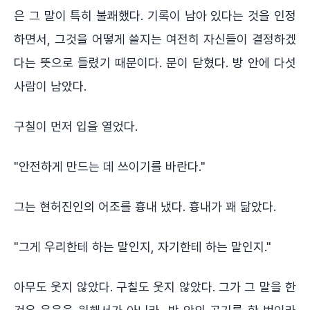
은 그 말이 특히 불쾌했다. 기록이 남아 있다는 것을 인정
하면서, 그것을 어떻게 쓸지는 여전히 자신들이 결정하겠
다는 뜻으로 들렸기 때문이다. 문이 닫혔다. 방 안에 다섯
사람이 남았다.
구칠이 먼저 입을 열었다.
"안전하게 만드는 데 쓰이기를 바란다."
그는 현허진인의 어조를 흉내 냈다. 흉내가 꽤 닮았다.
"그게 우리한테 하는 말인지, 자기한테 하는 말인지."
아무도 웃지 않았다. 구칠도 웃지 않았다. 그가 그 말을 한