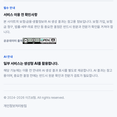
필수 안내
서비스 이용 전 확인사항
본 사이트의 보험·금융·생활정보와 AI 생성 결과는 참고용 정보입니다. 보험 가입, 보험
금 청구, 법률·세무·의료 판단 등 중요한 결정은 반드시 원문과 전문가 확인을 거쳐야 합
니다.
공공데이터 출처
AI 안내
일부 서비스는 생성형 AI를 활용합니다.
해당 기능에는 이용 전 안내와 AI 생성 결과 표시를 별도로 제공합니다. AI 결과는 참고
용이며, 중요한 결정 전에는 반드시 원문 확인과 전문가 검토가 필요합니다.
© 2024-2026 이즈보험. All rights reserved.
개인정보처리방침