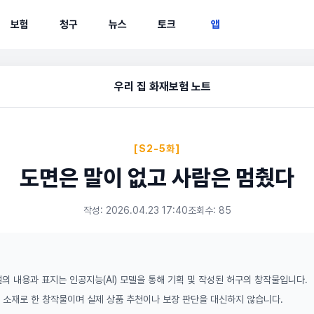
보험
청구
뉴스
토크
앱
우리 집 화재보험 노트
[S2-5화]
도면은 말이 없고 사람은 멈췄다
작성: 2026.04.23 17:40
조회수: 85
의 내용과 표지는 인공지능(AI) 모델을 통해 기획 및 작성된 허구의 창작물입니다.
 소재로 한 창작물이며 실제 상품 추천이나 보장 판단을 대신하지 않습니다.