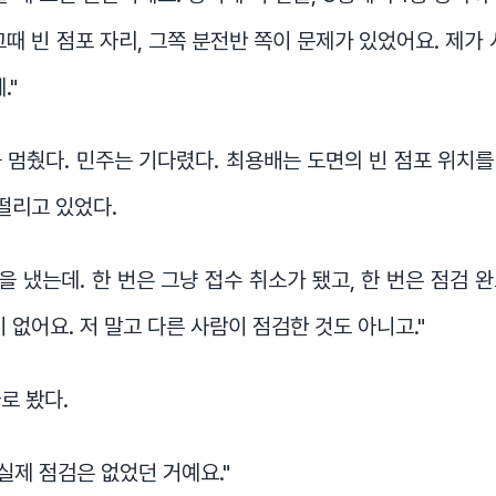
그때 빈 점포 자리, 그쪽 분전반 쪽이 문제가 있었어요. 제가 
."
 멈췄다. 민주는 기다렸다. 최용배는 도면의 빈 점포 위치
 떨리고 있었다.
청을 냈는데. 한 번은 그냥 접수 취소가 됐고, 한 번은 점검 
 없어요. 저 말고 다른 사람이 점검한 것도 아니고."
로 봤다.
 실제 점검은 없었던 거예요."