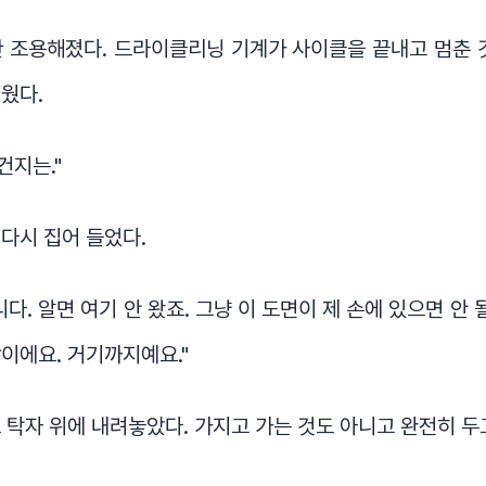
 조용해졌다. 드라이클리닝 기계가 사이클을 끝내고 멈춘 
웠다.
건지는."
다시 집어 들었다.
다. 알면 여기 안 왔죠. 그냥 이 도면이 제 손에 있으면 안 
이에요. 거기까지예요."
 탁자 위에 내려놓았다. 가지고 가는 것도 아니고 완전히 두
.