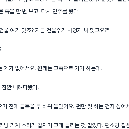
문 쪽을 한 번 보고, 다시 민주를 봤다.
 건물 여기 맞죠? 지금 건물주가 박명자 씨 맞고요?"
?"
는 제가 없어서요. 원래는 그쪽으로 가야 하는데."
 잠깐 내려다봤다.
오기 전에 골목을 두 바퀴 돌았어요. 괜한 짓 하는 건지 싶어서
닝 기계 소리가 갑자기 크게 들리는 것 같았다. 평소랑 같