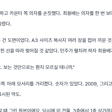
 하고 카운터 쪽 의자를 손짓했다. 최용배는 의자를 한 번 보
올렸다.
 건 도면이었다. A3 사이즈 복사지 여러 장을 접어 끼운 
힌 선을 따라 찢어질 것 같았다. 민주가 펼치려 하자 최용배
. 보는 것만으로는 뭔지 모르실 테니까."
쪽 아래 모서리를 가리켰다. 숫자가 있었다. 2009, 그리고
표시된 약도.
할 때 그린 원본이에요. 당시에 이 건물, 3층에서 1층 상가까