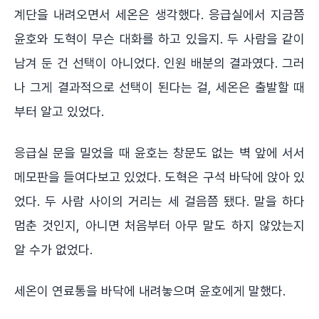
계단을 내려오면서 세온은 생각했다. 응급실에서 지금쯤
윤호와 도혁이 무슨 대화를 하고 있을지. 두 사람을 같이
남겨 둔 건 선택이 아니었다. 인원 배분의 결과였다. 그러
나 그게 결과적으로 선택이 된다는 걸, 세온은 출발할 때
부터 알고 있었다.
응급실 문을 밀었을 때 윤호는 창문도 없는 벽 앞에 서서
메모판을 들여다보고 있었다. 도혁은 구석 바닥에 앉아 있
었다. 두 사람 사이의 거리는 세 걸음쯤 됐다. 말을 하다
멈춘 것인지, 아니면 처음부터 아무 말도 하지 않았는지
알 수가 없었다.
세온이 연료통을 바닥에 내려놓으며 윤호에게 말했다.