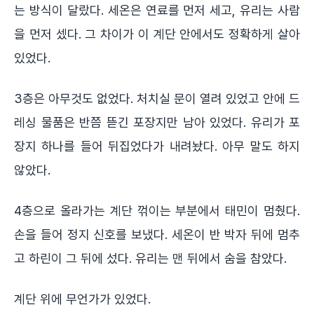
는 방식이 달랐다. 세온은 연료를 먼저 세고, 유리는 사람
을 먼저 셌다. 그 차이가 이 계단 안에서도 정확하게 살아
있었다.
3층은 아무것도 없었다. 처치실 문이 열려 있었고 안에 드
레싱 물품은 반쯤 뜯긴 포장지만 남아 있었다. 유리가 포
장지 하나를 들어 뒤집었다가 내려놨다. 아무 말도 하지
않았다.
4층으로 올라가는 계단 꺾이는 부분에서 태민이 멈췄다.
손을 들어 정지 신호를 보냈다. 세온이 반 박자 뒤에 멈추
고 하린이 그 뒤에 섰다. 유리는 맨 뒤에서 숨을 참았다.
계단 위에 무언가가 있었다.