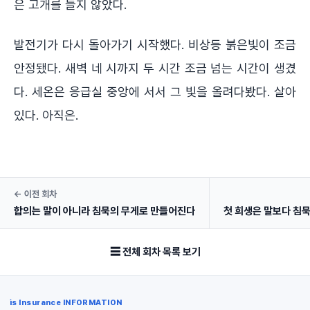
은 고개를 들지 않았다.
발전기가 다시 돌아가기 시작했다. 비상등 붉은빛이 조금
안정됐다. 새벽 네 시까지 두 시간 조금 넘는 시간이 생겼
다. 세온은 응급실 중앙에 서서 그 빛을 올려다봤다. 살아
있다. 아직은.
← 이전 회차
합의는 말이 아니라 침묵의 무게로 만들어진다
첫 희생은 말보다 침
☰ 전체 회차 목록 보기
is Insurance INFORMATION