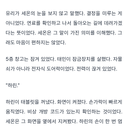
유리가 세온의 눈을 보지 않고 말했다. 결정을 미루는 게
아니었다. 연료를 확인하고 나서 돌아오는 길에 데려가겠
다는 뜻이었다. 세온은 그 말이 가진 의미를 이해했다. 그
래도 마음이 편하지는 않았다.
5층 창고는 잠겨 있었다. 태민이 잠금장치를 살폈다. 자물
쇠가 아니라 전자식 도어락이었다. 전력이 끊겨 있었다.
"하린."
하린이 태블릿을 꺼냈다. 화면이 켜졌다. 손가락이 빠르게
움직였다. 비상 개방 코드가 있는지 확인하는 것이었다.
세온은 그 화면을 옆에서 지켜봤다. 하린의 손이 한 번 멈