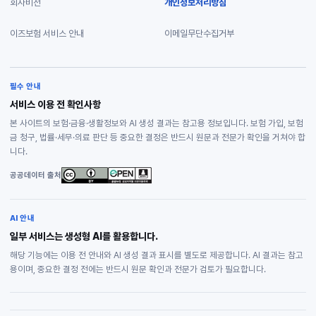
회사비전
개인정보처리방침
이즈보험 서비스 안내
이메일무단수집거부
필수 안내
서비스 이용 전 확인사항
본 사이트의 보험·금융·생활정보와 AI 생성 결과는 참고용 정보입니다. 보험 가입, 보험
금 청구, 법률·세무·의료 판단 등 중요한 결정은 반드시 원문과 전문가 확인을 거쳐야 합
니다.
공공데이터 출처
AI 안내
일부 서비스는 생성형 AI를 활용합니다.
해당 기능에는 이용 전 안내와 AI 생성 결과 표시를 별도로 제공합니다. AI 결과는 참고
용이며, 중요한 결정 전에는 반드시 원문 확인과 전문가 검토가 필요합니다.