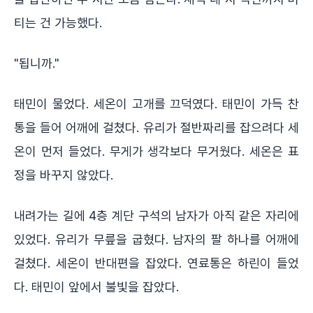
티는 건 가능했다.
"됩니까."
태민이 물었다. 세온이 고개를 끄덕였다. 태민이 가득 찬
통을 들어 어깨에 걸쳤다. 유리가 절반짜리를 잡으려다 세
온이 먼저 들었다. 무게가 생각보다 무거웠다. 세온은 표
정을 바꾸지 않았다.
내려가는 길에 4층 계단 구석의 남자가 아직 같은 자리에
있었다. 유리가 무릎을 굽혔다. 남자의 팔 하나를 어깨에
걸쳤다. 세온이 반대편을 잡았다. 연료통은 하린이 들었
다. 태민이 앞에서 불빛을 잡았다.