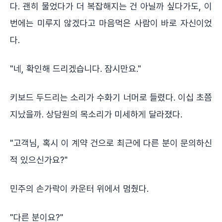
다. 괜히 물었다가 더 복잡해지는 건 아닐까 싶다가도, 이
번에는 미루지 않겠다고 마음먹은 사람이 바로 자신이었
다.
"네, 확인해 드리겠습니다. 잠시만요."
키보드 두드리는 소리가 수화기 너머로 들렸다. 이십 초쯤
지났을까. 상담원의 목소리가 미세하게 달라졌다.
"고객님, 혹시 이 계약 건으로 최근에 다른 분이 문의하신
적 있으신가요?"
민주의 손가락이 카운터 위에서 멈췄다.
"다른 분이요?"