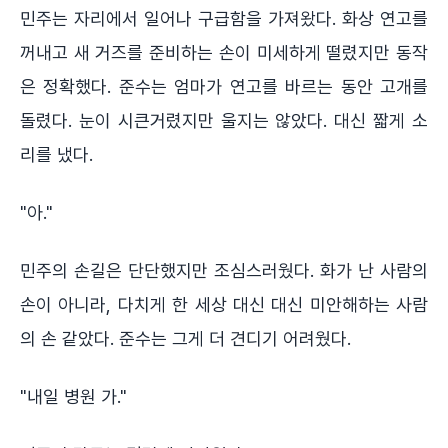
민주는 자리에서 일어나 구급함을 가져왔다. 화상 연고를
꺼내고 새 거즈를 준비하는 손이 미세하게 떨렸지만 동작
은 정확했다. 준수는 엄마가 연고를 바르는 동안 고개를
돌렸다. 눈이 시큰거렸지만 울지는 않았다. 대신 짧게 소
리를 냈다.
"아."
민주의 손길은 단단했지만 조심스러웠다. 화가 난 사람의
손이 아니라, 다치게 한 세상 대신 대신 미안해하는 사람
의 손 같았다. 준수는 그게 더 견디기 어려웠다.
"내일 병원 가."