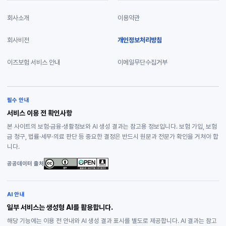
회사소개
이용약관
회사비전
개인정보처리방침
이즈보험 서비스 안내
이메일무단수집거부
필수 안내
서비스 이용 전 확인사항
본 사이트의 보험·금융·생활정보와 AI 생성 결과는 참고용 정보입니다. 보험 가입, 보험
금 청구, 법률·세무·의료 판단 등 중요한 결정은 반드시 원문과 전문가 확인을 거쳐야 합
니다.
공공데이터 출처
AI 안내
일부 서비스는 생성형 AI를 활용합니다.
해당 기능에는 이용 전 안내와 AI 생성 결과 표시를 별도로 제공합니다. AI 결과는 참고