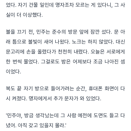
었다. 자기 건물 일인데 명자조차 모르는 게 있다니, 그 사
실이 더 이상했다.
불을 끄기 전, 민주는 준수의 방문 앞에 잠깐 섰다. 문 아
래 틈으로 불빛이 새어 나왔다. 노크는 하지 않았다. 대신
문고리에 손을 올렸다가 천천히 내렸다. 오늘은 서로에게
한 번씩 물었다. 그걸로도 밤은 어제보다 조금 나아진 셈
이었다.
복도 끝 자기 방으로 들어가려는 순간, 휴대폰 화면이 다
시 켜졌다. 명자에게서 추가 문자가 와 있었다.
'민주야, 방금 생각났는데 그 사람 예전에 도면도 들고 다
녔어. 아직 갖고 있을지 몰라.'