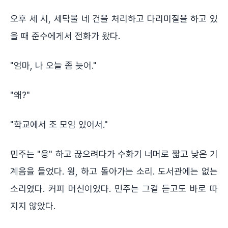
오후 세 시, 세탁물 네 건을 처리하고 다리미질을 하고 있
을 때 준수에게서 전화가 왔다.
"엄마, 나 오늘 좀 늦어."
"왜?"
"학교에서 조 모임 있어서."
민주는 "응" 하고 끊으려다가 수화기 너머로 짧고 낮은 기
계음을 들었다. 윙, 하고 돌아가는 소리. 도서관에는 없는
소리였다. 커피 머신이었다. 민주는 그걸 듣고도 바로 따
지지 않았다.