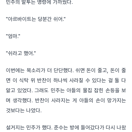
민주의 말투는 명령에 가까웠다.
"아르바이트는 당분간 쉬어."
"엄마."
"쉬라고 했어."
이번에는 목소리가 더 단단했다. 쉬면 돈이 줄고, 돈이 줄
면 이 식탁 위 반찬이 하나씩 사라질 수 있다는 걸 둘 다
알고 있었다. 그래도 민주는 아들의 물집 잡힌 손등을 보
며 생각했다. 반찬이 사라지는 게 아들의 손이 망가지는
것보다는 나았다.
설거지는 민주가 했다. 준수는 방에 들어갔다가 다시 나왔