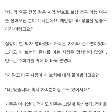
"네, 약 열흘 전쯤 같은 계약 번호로 보상 청구 가능 여부
를 물어보신 분이 계시는데요. 개인정보라 성함을 말씀드
리긴 어렵고요."
심장이 한 박자 빨라졌다. 가족은 자기와 준수뿐이었다.
그리고 이 보험의 존재를 아는 사람은 명자밖에 없었다.
민주는 수화기를 귀에 더 바짝 붙였다.
"저 말고 다른 사람이 이 보험에 대해 물어봤다고요?"
"네, 맞습니다. 혹시 가족분이실 수도 있어서요."
가족은 아니었다. 적어도 민주는 그렇게 확신했다. 전화를