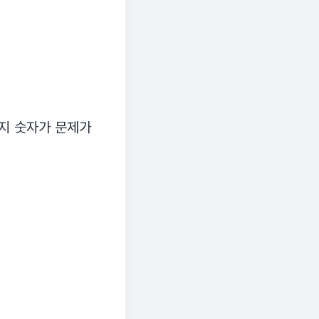
제지 숫자가 문제가