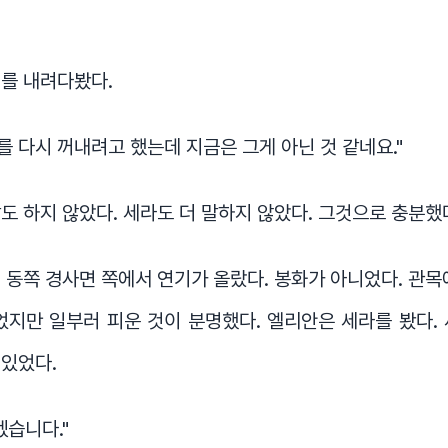
를 내려다봤다.
기를 다시 꺼내려고 했는데 지금은 그게 아닌 것 같네요."
도 하지 않았다. 세라도 더 말하지 않았다. 그것으로 충분했
 동쪽 경사면 쪽에서 연기가 올랐다. 봉화가 아니었다. 관목
었지만 일부러 피운 것이 분명했다. 엘리안은 세라를 봤다.
 있었다.
겠습니다."