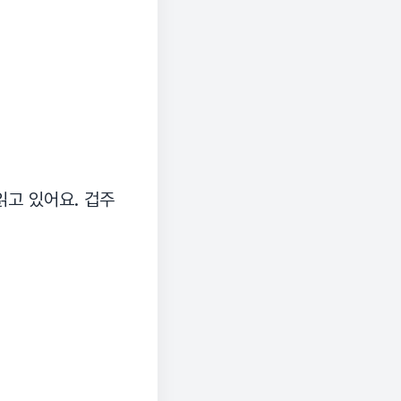
읽고 있어요. 겁주