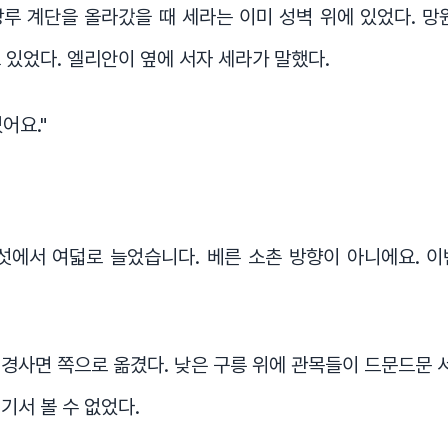
루 계단을 올라갔을 때 세라는 이미 성벽 위에 있었다. 망
 있었다. 엘리안이 옆에 서자 세라가 말했다.
어요."
섯에서 여덟로 늘었습니다. 베른 소촌 방향이 아니에요. 
경사면 쪽으로 옮겼다. 낮은 구릉 위에 관목들이 드문드문 서
기서 볼 수 없었다.