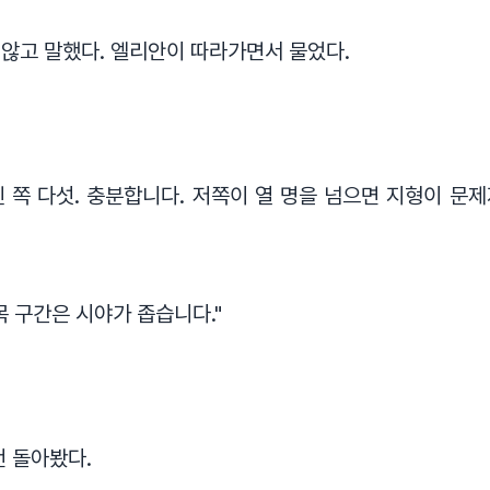
않고 말했다. 엘리안이 따라가면서 물었다.
당신 쪽 다섯. 충분합니다. 저쪽이 열 명을 넘으면 지형이 문
목 구간은 시야가 좁습니다."
번 돌아봤다.