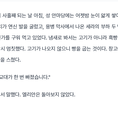
 사흘째 되는 날 아침, 성 안마당에는 어젯밤 눈이 얇게 쌓
리가 연신 발을 굴렀고, 용병 막사에서 나온 세라의 부하 두
가를 구워 먹고 있었다. 냄새로 봐서는 고기가 아니라 흑
시 멈칫했다. 고기가 나오지 않으니 빵을 굽는 것이다. 창
을 스쳤다.
교대가 한 번 빠졌습니다."
서 말했다. 엘리안은 돌아보지 않았다.