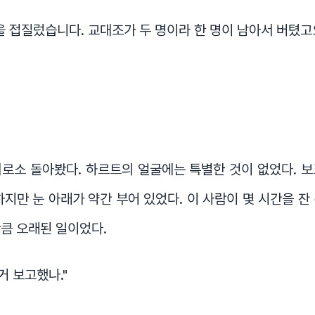
을 접질렀습니다. 교대조가 두 명이라 한 명이 남아서 버텼고요
로소 돌아봤다. 하르트의 얼굴에는 특별한 것이 없었다. 
하지만 눈 아래가 약간 부어 있었다. 이 사람이 몇 시간을 잔
큼 오래된 일이었다.
거 보고했나."