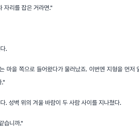
라 자리를 잡은 거라면."
다.
때는 마을 쪽으로 들어왔다가 물러났죠. 이번엔 지형을 먼저 
."
다. 성벽 위의 겨울 바람이 두 사람 사이를 지나쳤다.
같습니까."