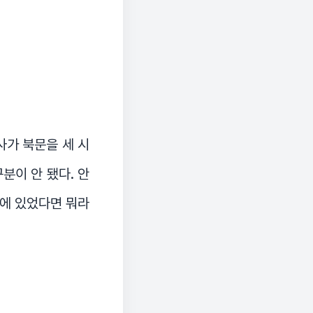
사가 북문을 세 시
분이 안 됐다. 안
리에 있었다면 뭐라