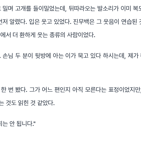
 밀며 고개를 들이밀었는데, 뒤따라오는 발소리가 이미 복
먼저 알렸다. 입은 웃고 있었다. 진무백은 그 웃음이 연습된 
에서 더 환하게 웃는 종류의 사람이었다.
리. 손님 두 분이 뒷방에 아는 이가 묵고 있다 하시는데, 제가
한 번 봤다. 그가 어느 편인지 아직 모른다는 표정이었지만,
 것도 읽힌 것 같았다.
는 안 됩니다."