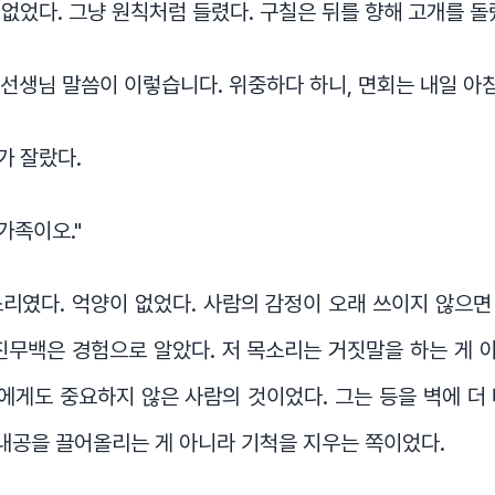
없었다. 그냥 원칙처럼 들렸다. 구칠은 뒤를 향해 고개를 돌
 선생님 말씀이 이렇습니다. 위중하다 하니, 면회는 내일 아
가 잘랐다.
가족이오."
리였다. 억양이 없었다. 사람의 감정이 오래 쓰이지 않으
진무백은 경험으로 알았다. 저 목소리는 거짓말을 하는 게
게도 중요하지 않은 사람의 것이었다. 그는 등을 벽에 더
 내공을 끌어올리는 게 아니라 기척을 지우는 쪽이었다.