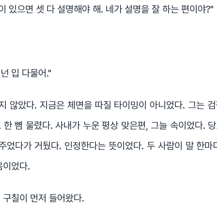
이 있으면 셋 다 설명해야 해. 네가 설명을 잘 하는 편이야?"
 넌 입 다물어."
 않았다. 지금은 체면을 따질 타이밍이 아니었다. 그는 
 한 뼘 물렸다. 사내가 누운 평상 맞은편, 그늘 속이었다. 
 주었다가 거뒀다. 인정한다는 뜻이었다. 두 사람이 말 한마
음이었다.
 구칠이 먼저 들어왔다.